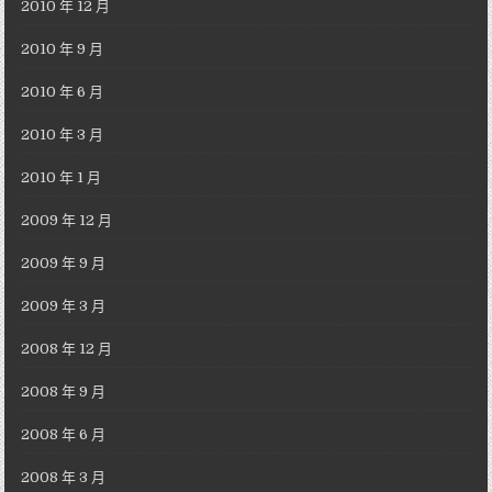
2010 年 12 月
2010 年 9 月
2010 年 6 月
2010 年 3 月
2010 年 1 月
2009 年 12 月
2009 年 9 月
2009 年 3 月
2008 年 12 月
2008 年 9 月
2008 年 6 月
2008 年 3 月