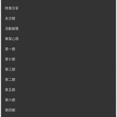
時事分享
未分類
活動報導
畢業心得
第一期
第七期
第三期
第二期
第五期
第六期
第四期