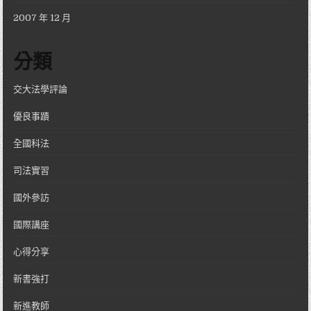
2007 年 12 月
分類
交大法學評論
優良事蹟
全國科法
司法實習
國外參訪
國際講座
心得分享
新書強打
新進教師