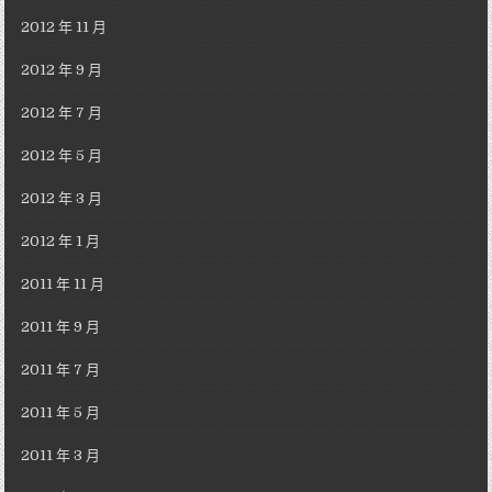
2012 年 11 月
2012 年 9 月
2012 年 7 月
2012 年 5 月
2012 年 3 月
2012 年 1 月
2011 年 11 月
2011 年 9 月
2011 年 7 月
2011 年 5 月
2011 年 3 月