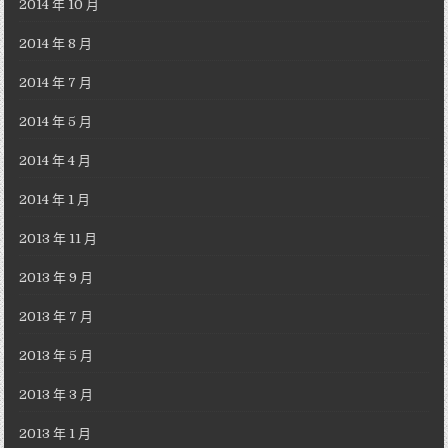
2014 年 10 月
2014 年 8 月
2014 年 7 月
2014 年 5 月
2014 年 4 月
2014 年 1 月
2013 年 11 月
2013 年 9 月
2013 年 7 月
2013 年 5 月
2013 年 3 月
2013 年 1 月