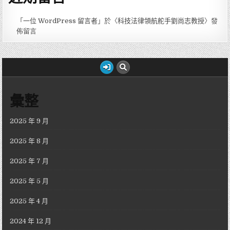
「
一位 WordPress 留言者
」於〈
科技法律領航舵手劉尚志教授
〉發
佈留言
彙整
2025 年 9 月
2025 年 8 月
2025 年 7 月
2025 年 5 月
2025 年 4 月
2024 年 12 月