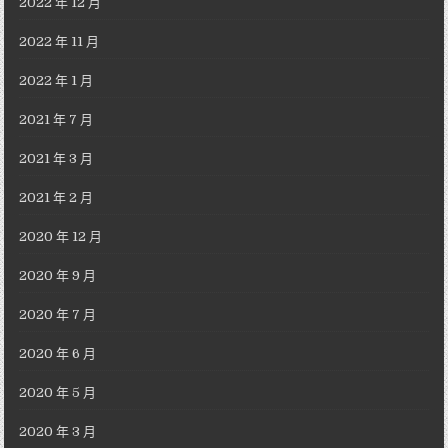
2022 年 12 月
2022 年 11 月
2022 年 1 月
2021 年 7 月
2021 年 3 月
2021 年 2 月
2020 年 12 月
2020 年 9 月
2020 年 7 月
2020 年 6 月
2020 年 5 月
2020 年 3 月