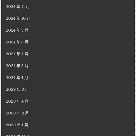
2024 年 11 月
2024 年 10 月
2024 年 9 月
2024 年 8 月
2024 年 7 月
2024 年 5 月
2024 年 4 月
2023 年 8 月
2023 年 4 月
2023 年 2 月
2023 年 1 月