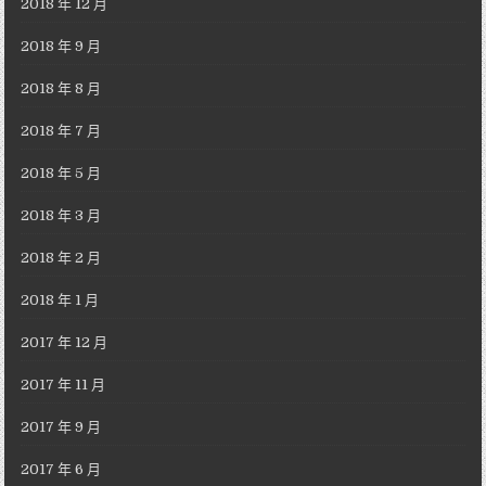
2018 年 12 月
2018 年 9 月
2018 年 8 月
2018 年 7 月
2018 年 5 月
2018 年 3 月
2018 年 2 月
2018 年 1 月
2017 年 12 月
2017 年 11 月
2017 年 9 月
2017 年 6 月