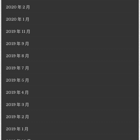
2020 年 2 月
2020 年 1 月
2019 年 11 月
2019 年 9 月
2019 年 8 月
2019 年 7 月
2019 年 5 月
2019 年 4 月
2019 年 3 月
2019 年 2 月
2019 年 1 月