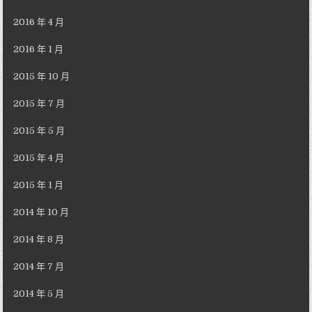
2016 年 4 月
2016 年 1 月
2015 年 10 月
2015 年 7 月
2015 年 5 月
2015 年 4 月
2015 年 1 月
2014 年 10 月
2014 年 8 月
2014 年 7 月
2014 年 5 月