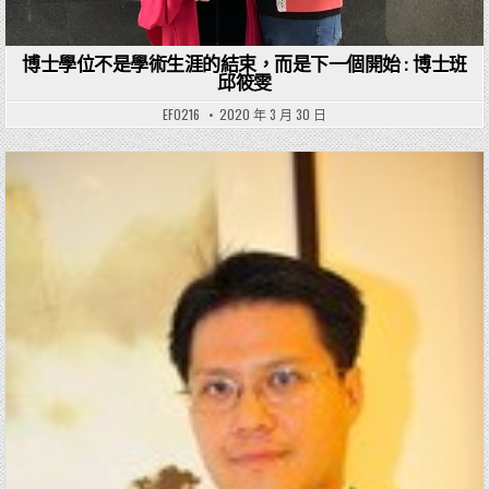
博士學位不是學術生涯的結束，而是下一個開始 : 博士班
邱筱雯
EF0216
2020 年 3 月 30 日
Posted in