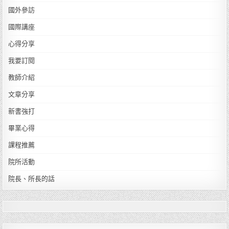
國外參訪
國際講座
心得分享
我要訂閱
教師介紹
文章分享
新書強打
畢業心得
課程推薦
院所活動
院長、所長的話