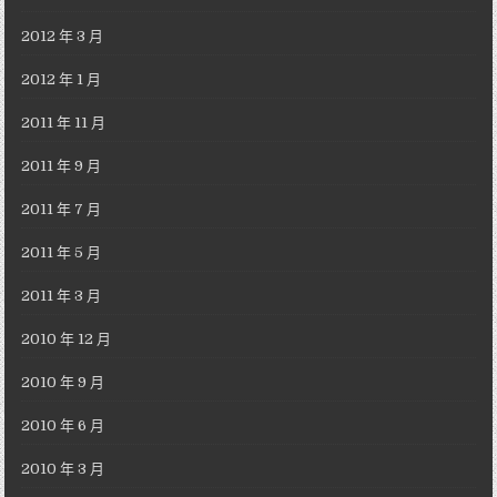
2012 年 3 月
2012 年 1 月
2011 年 11 月
2011 年 9 月
2011 年 7 月
2011 年 5 月
2011 年 3 月
2010 年 12 月
2010 年 9 月
2010 年 6 月
2010 年 3 月