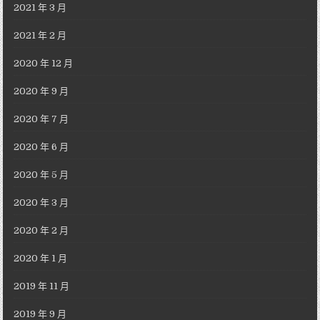
2021 年 3 月
2021 年 2 月
2020 年 12 月
2020 年 9 月
2020 年 7 月
2020 年 6 月
2020 年 5 月
2020 年 3 月
2020 年 2 月
2020 年 1 月
2019 年 11 月
2019 年 9 月