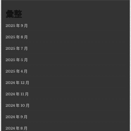
彙整
2025 年 9 月
2025 年 8 月
2025 年 7 月
2025 年 5 月
2025 年 4 月
2024 年 12 月
2024 年 11 月
2024 年 10 月
2024 年 9 月
2024 年 8 月