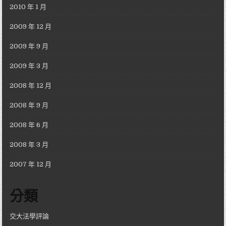
2010 年 1 月
2009 年 12 月
2009 年 9 月
2009 年 3 月
2008 年 12 月
2008 年 9 月
2008 年 6 月
2008 年 3 月
2007 年 12 月
分類
交大法學評論