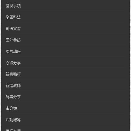
優良事蹟
全國科法
司法實習
國外參訪
國際講座
心得分享
新書強打
新進教師
時事分享
未分類
活動報導