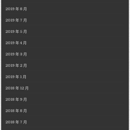
2019 年 8 月
2019 年 7 月
2019 年 5 月
2019 年 4 月
2019 年 3 月
2019 年 2 月
2019 年 1 月
2018 年 12 月
2018 年 9 月
2018 年 8 月
2018 年 7 月