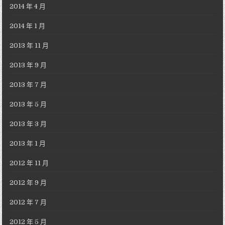
2014 年 4 月
2014 年 1 月
2013 年 11 月
2013 年 9 月
2013 年 7 月
2013 年 5 月
2013 年 3 月
2013 年 1 月
2012 年 11 月
2012 年 9 月
2012 年 7 月
2012 年 5 月