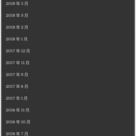
2018 年 5 月
2018 年 3 月
2018 年 2 月
2018 年 1 月
2017 年 12 月
2017 年 11 月
2017 年 9 月
2017 年 6 月
2017 年 1 月
2016 年 11 月
2016 年 10 月
2016 年 7 月