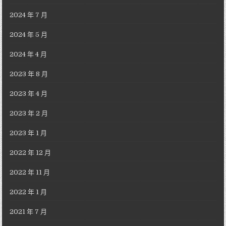
2024 年 7 月
2024 年 5 月
2024 年 4 月
2023 年 8 月
2023 年 4 月
2023 年 2 月
2023 年 1 月
2022 年 12 月
2022 年 11 月
2022 年 1 月
2021 年 7 月