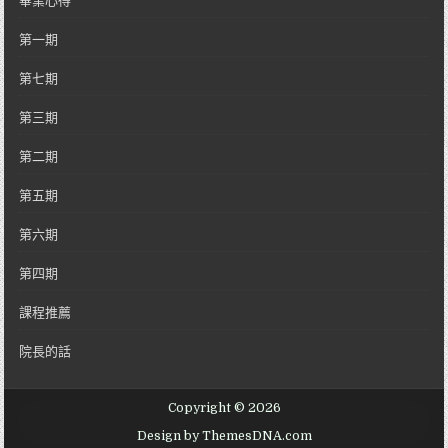
畢業心得
第一期
第七期
第三期
第二期
第五期
第六期
第四期
課程推薦
院長的話
Copyright © 2026
Design by ThemesDNA.com