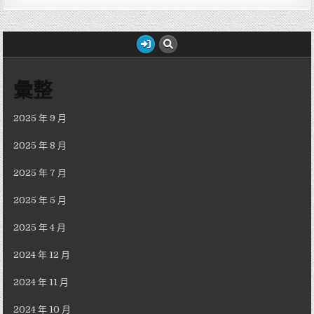
彙整
2025 年 9 月
2025 年 8 月
2025 年 7 月
2025 年 5 月
2025 年 4 月
2024 年 12 月
2024 年 11 月
2024 年 10 月