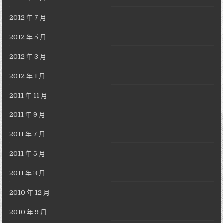
2012 年 7 月
2012 年 5 月
2012 年 3 月
2012 年 1 月
2011 年 11 月
2011 年 9 月
2011 年 7 月
2011 年 5 月
2011 年 3 月
2010 年 12 月
2010 年 9 月