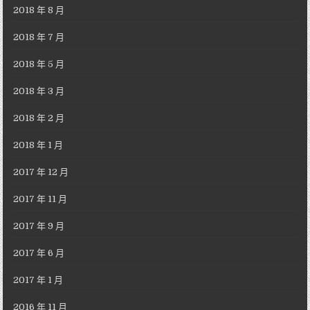
2018 年 8 月
2018 年 7 月
2018 年 5 月
2018 年 3 月
2018 年 2 月
2018 年 1 月
2017 年 12 月
2017 年 11 月
2017 年 9 月
2017 年 6 月
2017 年 1 月
2016 年 11 月