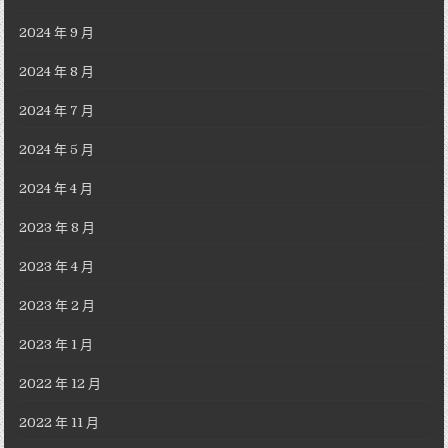
2024 年 9 月
2024 年 8 月
2024 年 7 月
2024 年 5 月
2024 年 4 月
2023 年 8 月
2023 年 4 月
2023 年 2 月
2023 年 1 月
2022 年 12 月
2022 年 11 月