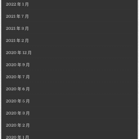
2022 年 1 月
2021 年 7 月
2021 年 3 月
2021 年 2 月
2020 年 12 月
2020 年 9 月
2020 年 7 月
2020 年 6 月
2020 年 5 月
2020 年 3 月
2020 年 2 月
2020 年 1 月