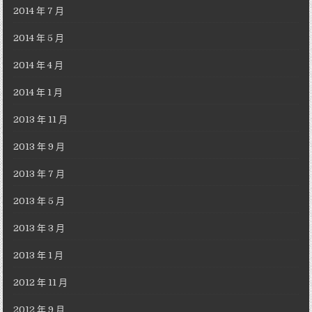
2014 年 7 月
2014 年 5 月
2014 年 4 月
2014 年 1 月
2013 年 11 月
2013 年 9 月
2013 年 7 月
2013 年 5 月
2013 年 3 月
2013 年 1 月
2012 年 11 月
2012 年 9 月