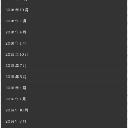
2016 年 10 月
2016 年 7 月
2016 年 4 月
2016 年 1 月
2015 年 10 月
2015 年 7 月
2015 年 5 月
2015 年 4 月
2015 年 1 月
2014 年 10 月
2014 年 8 月