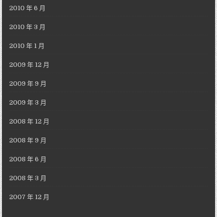
2010 年 6 月
2010 年 3 月
2010 年 1 月
2009 年 12 月
2009 年 9 月
2009 年 3 月
2008 年 12 月
2008 年 9 月
2008 年 6 月
2008 年 3 月
2007 年 12 月