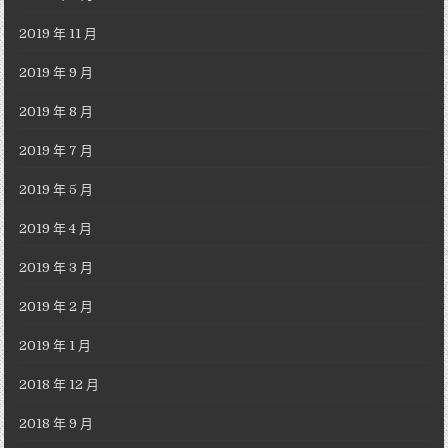
2019 年 11 月
2019 年 9 月
2019 年 8 月
2019 年 7 月
2019 年 5 月
2019 年 4 月
2019 年 3 月
2019 年 2 月
2019 年 1 月
2018 年 12 月
2018 年 9 月