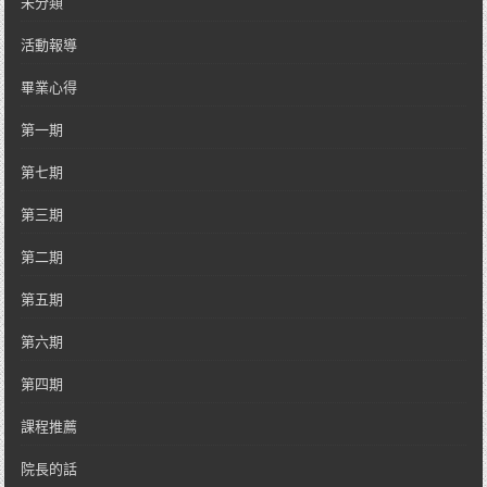
未分類
活動報導
畢業心得
第一期
第七期
第三期
第二期
第五期
第六期
第四期
課程推薦
院長的話