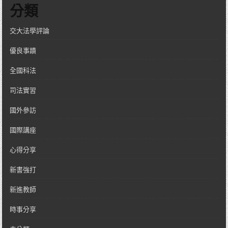
分類
交大法學評論
優良事蹟
全國科法
司法實習
國外參訪
國際講座
心得分享
新書強打
新進教師
時事分享