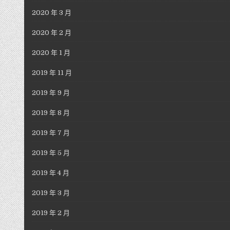
2020 年 3 月
2020 年 2 月
2020 年 1 月
2019 年 11 月
2019 年 9 月
2019 年 8 月
2019 年 7 月
2019 年 5 月
2019 年 4 月
2019 年 3 月
2019 年 2 月