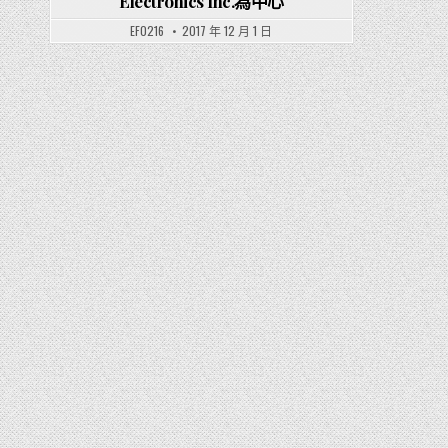
Electronics Inc.為中心
EF0216
2017 年 12 月 1 日