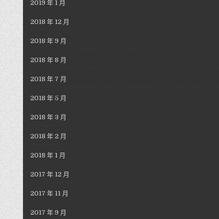
2019 年 1 月
2018 年 12 月
2018 年 9 月
2018 年 8 月
2018 年 7 月
2018 年 5 月
2018 年 3 月
2018 年 2 月
2018 年 1 月
2017 年 12 月
2017 年 11 月
2017 年 9 月