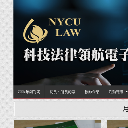
Skip to content
2007年創刊詞
院長、所長的話
教師介紹
活動報導