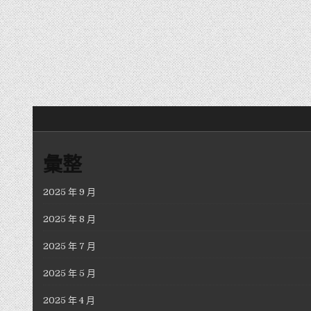
彙整
2025 年 9 月
2025 年 8 月
2025 年 7 月
2025 年 5 月
2025 年 4 月