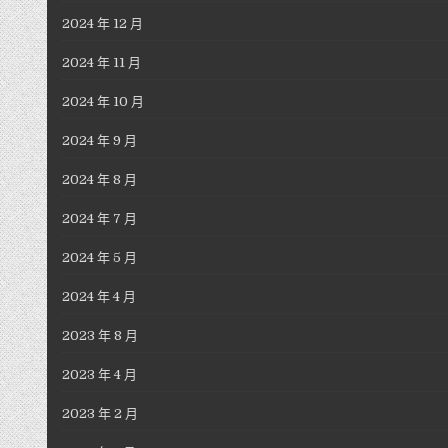
2024 年 12 月
2024 年 11 月
2024 年 10 月
2024 年 9 月
2024 年 8 月
2024 年 7 月
2024 年 5 月
2024 年 4 月
2023 年 8 月
2023 年 4 月
2023 年 2 月