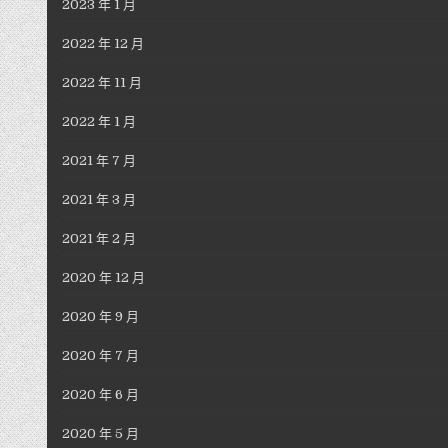
2023 年 1 月
2022 年 12 月
2022 年 11 月
2022 年 1 月
2021 年 7 月
2021 年 3 月
2021 年 2 月
2020 年 12 月
2020 年 9 月
2020 年 7 月
2020 年 6 月
2020 年 5 月