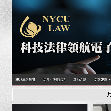
Skip to content
2007年創刊詞
院長、所長的話
教師介紹
活動報導