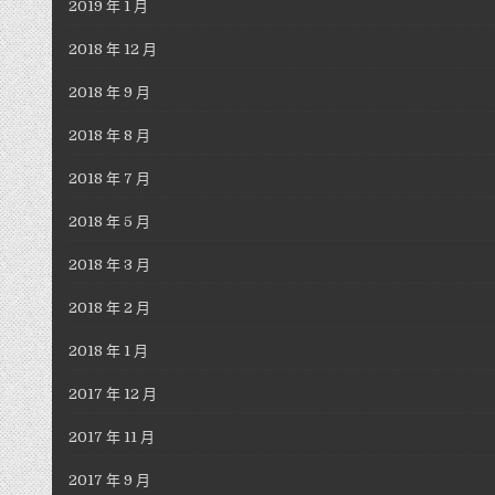
2019 年 1 月
2018 年 12 月
2018 年 9 月
2018 年 8 月
2018 年 7 月
2018 年 5 月
2018 年 3 月
2018 年 2 月
2018 年 1 月
2017 年 12 月
2017 年 11 月
2017 年 9 月