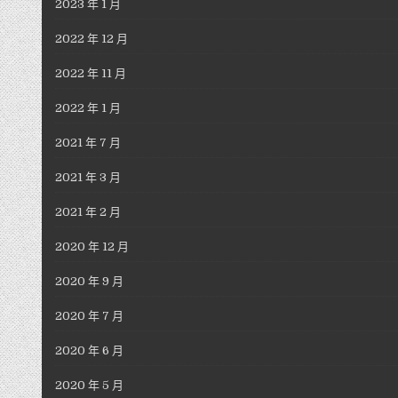
2023 年 1 月
2022 年 12 月
2022 年 11 月
2022 年 1 月
2021 年 7 月
2021 年 3 月
2021 年 2 月
2020 年 12 月
2020 年 9 月
2020 年 7 月
2020 年 6 月
2020 年 5 月