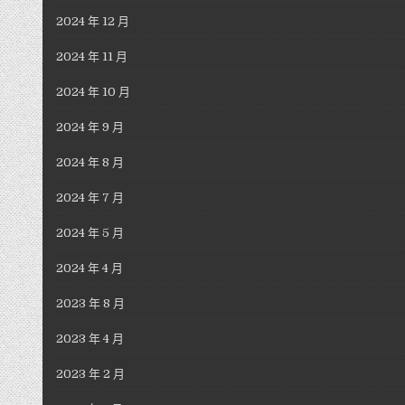
2024 年 12 月
2024 年 11 月
2024 年 10 月
2024 年 9 月
2024 年 8 月
2024 年 7 月
2024 年 5 月
2024 年 4 月
2023 年 8 月
2023 年 4 月
2023 年 2 月