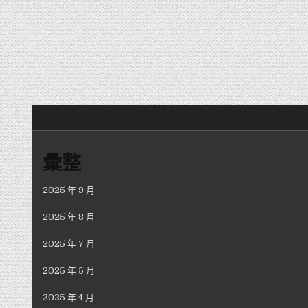
彙整
2025 年 9 月
2025 年 8 月
2025 年 7 月
2025 年 5 月
2025 年 4 月