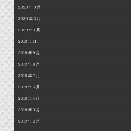
2020 年 3 月
2020 年 2 月
2020 年 1 月
2019 年 11 月
2019 年 9 月
2019 年 8 月
2019 年 7 月
2019 年 5 月
2019 年 4 月
2019 年 3 月
2019 年 2 月