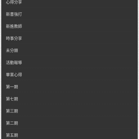
心得分享
新書強打
新進教師
時事分享
未分類
活動報導
畢業心得
第一期
第七期
第三期
第二期
第五期