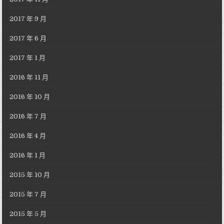
2017 年 9 月
2017 年 6 月
2017 年 1 月
2016 年 11 月
2016 年 10 月
2016 年 7 月
2016 年 4 月
2016 年 1 月
2015 年 10 月
2015 年 7 月
2015 年 5 月