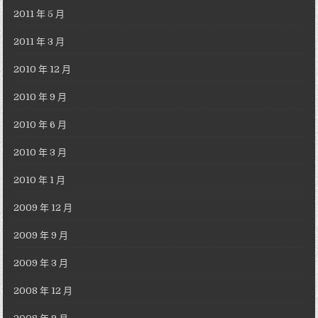
2011 年 5 月
2011 年 3 月
2010 年 12 月
2010 年 9 月
2010 年 6 月
2010 年 3 月
2010 年 1 月
2009 年 12 月
2009 年 9 月
2009 年 3 月
2008 年 12 月