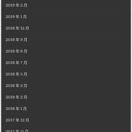
2019 年 2 月
2019 年 1 月
2018 年 12 月
2018 年 9 月
2018 年 8 月
2018 年 7 月
2018 年 5 月
2018 年 3 月
2018 年 2 月
2018 年 1 月
2017 年 12 月
2017 年 11 月