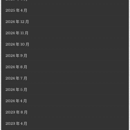
2025 年 4 月
2024 年 12 月
2024 年 11 月
2024 年 10 月
2024 年 9 月
2024 年 8 月
2024 年 7 月
2024 年 5 月
2024 年 4 月
2023 年 8 月
2023 年 4 月