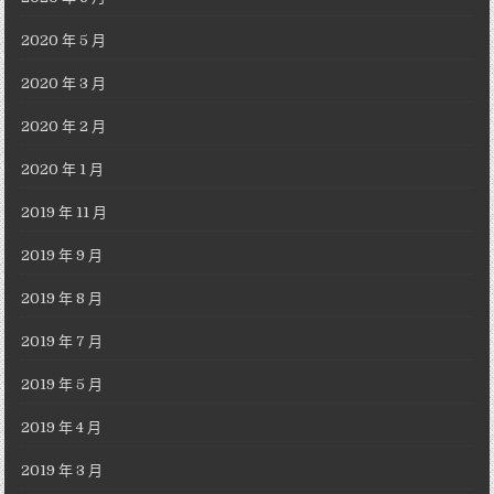
2020 年 5 月
2020 年 3 月
2020 年 2 月
2020 年 1 月
2019 年 11 月
2019 年 9 月
2019 年 8 月
2019 年 7 月
2019 年 5 月
2019 年 4 月
2019 年 3 月