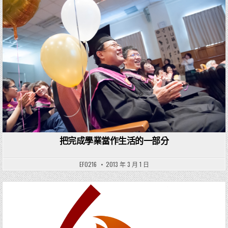
Posted in
把完成學業當作生活的一部分
EF0216
2013 年 3 月 1 日
Posted in