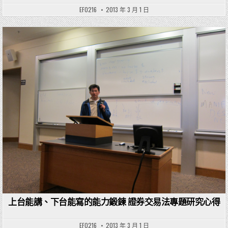
EF0216
2013 年 3 月 1 日
Posted in
上台能講、下台能寫的能力鍛鍊 證券交易法專題研究心得
EF0216
2013 年 3 月 1 日