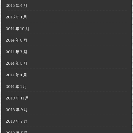
2015 年 4 月
2015 年 1 月
2014 年 10 月
2014 年 8 月
2014 年 7 月
2014 年 5 月
2014 年 4 月
2014 年 1 月
2013 年 11 月
2013 年 9 月
2013 年 7 月
2013 年 5 月