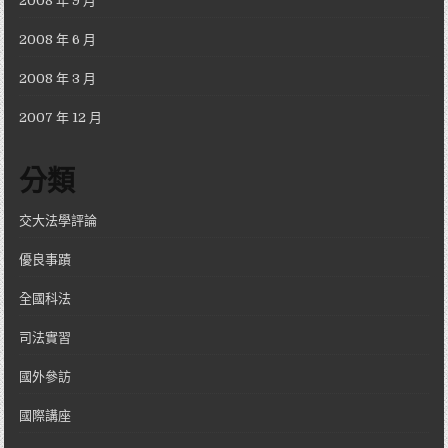
2008 年 9 月
2008 年 6 月
2008 年 3 月
2007 年 12 月
分類
交大法學評論
優良事蹟
全國科法
司法實習
國外參訪
國際講座