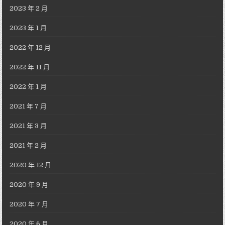
2023 年 2 月
2023 年 1 月
2022 年 12 月
2022 年 11 月
2022 年 1 月
2021 年 7 月
2021 年 3 月
2021 年 2 月
2020 年 12 月
2020 年 9 月
2020 年 7 月
2020 年 6 月