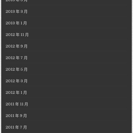
2013 年 3 月
2013 年 1 月
2012 年 11 月
2012 年 9 月
2012 年 7 月
2012 年 5 月
2012 年 3 月
2012 年 1 月
2011 年 11 月
2011 年 9 月
2011 年 7 月