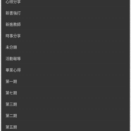
心得分享
新書強打
新進教師
時事分享
未分類
活動報導
畢業心得
第一期
第七期
第三期
第二期
第五期