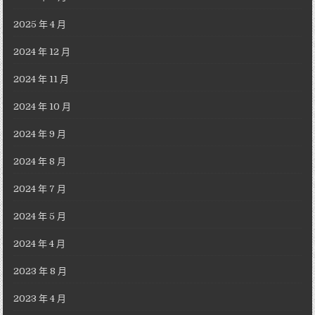
2025 年 4 月
2024 年 12 月
2024 年 11 月
2024 年 10 月
2024 年 9 月
2024 年 8 月
2024 年 7 月
2024 年 5 月
2024 年 4 月
2023 年 8 月
2023 年 4 月