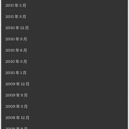
2011 年 5 月
2011 年 3 月
2010 年 12 月
2010 年 9 月
2010 年 6 月
2010 年 3 月
2010 年 1 月
2009 年 12 月
2009 年 9 月
2009 年 3 月
2008 年 12 月
2008 年 9 月