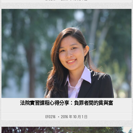
Posted in
法院實習課程心得分享：負罪者間的貧與富
EF0216
2016 年 10 月 1 日