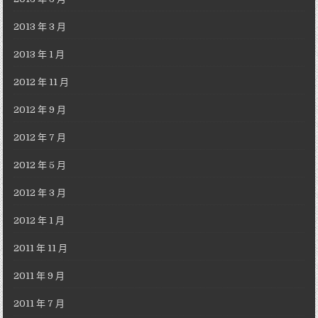
2013 年 3 月
2013 年 1 月
2012 年 11 月
2012 年 9 月
2012 年 7 月
2012 年 5 月
2012 年 3 月
2012 年 1 月
2011 年 11 月
2011 年 9 月
2011 年 7 月