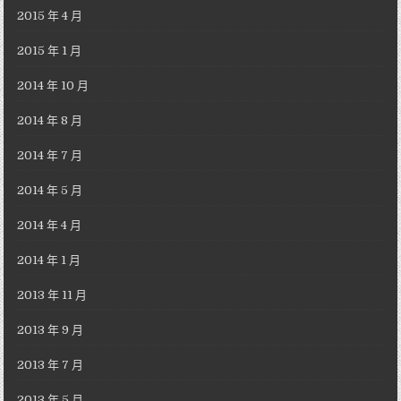
2015 年 4 月
2015 年 1 月
2014 年 10 月
2014 年 8 月
2014 年 7 月
2014 年 5 月
2014 年 4 月
2014 年 1 月
2013 年 11 月
2013 年 9 月
2013 年 7 月
2013 年 5 月