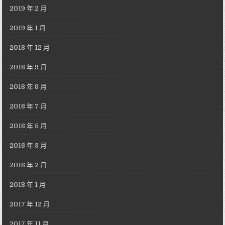
2019 年 2 月
2019 年 1 月
2018 年 12 月
2018 年 9 月
2018 年 8 月
2018 年 7 月
2018 年 5 月
2018 年 3 月
2018 年 2 月
2018 年 1 月
2017 年 12 月
2017 年 11 月