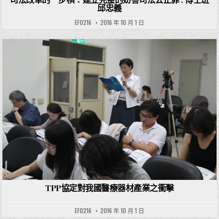
邱忠義
EF0216
2016 年 10 月 1 日
Posted in
TPP協定對我國醫療器材產業之衝擊
EF0216
2016 年 10 月 1 日