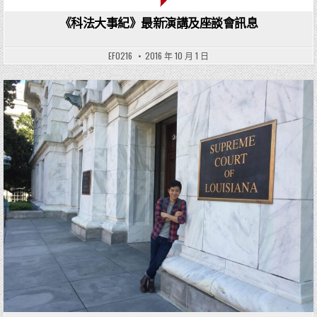
《科法大事紀》最新演講及座談會訊息
EF0216
2016 年 10 月 1 日
Posted in