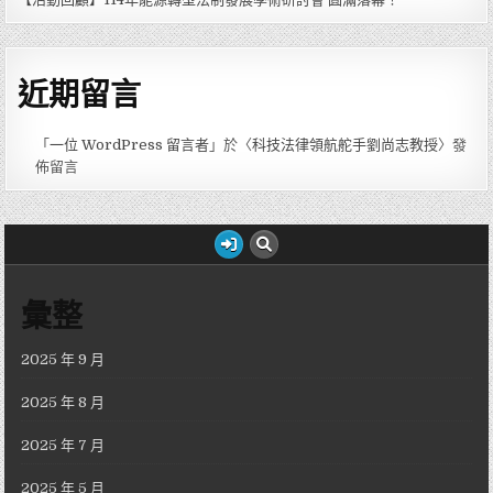
近期留言
「
一位 WordPress 留言者
」於〈
科技法律領航舵手劉尚志教授
〉發
佈留言
彙整
2025 年 9 月
2025 年 8 月
2025 年 7 月
2025 年 5 月