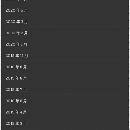
2020 年 5 月
2020 年 3 月
2020 年 2 月
2020 年 1 月
2019 年 11 月
2019 年 9 月
2019 年 8 月
2019 年 7 月
2019 年 5 月
2019 年 4 月
2019 年 3 月