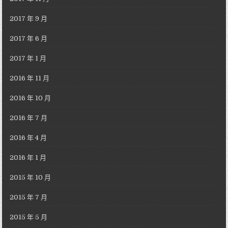
2017 年 9 月
2017 年 6 月
2017 年 1 月
2016 年 11 月
2016 年 10 月
2016 年 7 月
2016 年 4 月
2016 年 1 月
2015 年 10 月
2015 年 7 月
2015 年 5 月