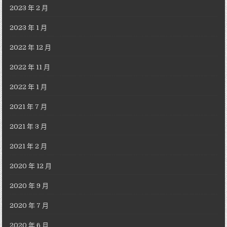
2023 年 2 月
2023 年 1 月
2022 年 12 月
2022 年 11 月
2022 年 1 月
2021 年 7 月
2021 年 3 月
2021 年 2 月
2020 年 12 月
2020 年 9 月
2020 年 7 月
2020 年 6 月