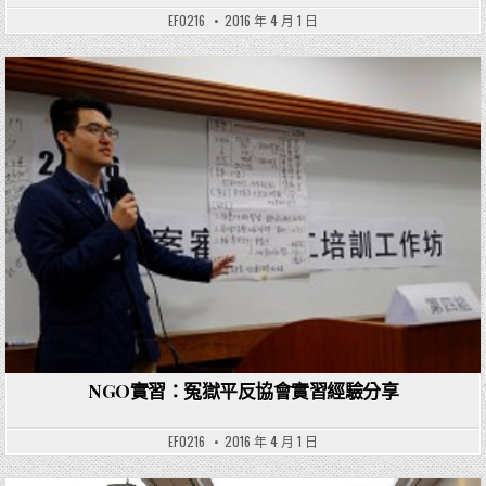
EF0216
2016 年 4 月 1 日
Posted in
NGO實習：冤獄平反協會實習經驗分享
EF0216
2016 年 4 月 1 日