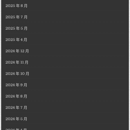
2025 年 8 月
2025 年 7 月
2025 年 5 月
2025 年 4 月
2024 年 12 月
2024 年 11 月
2024 年 10 月
2024 年 9 月
2024 年 8 月
2024 年 7 月
2024 年 5 月