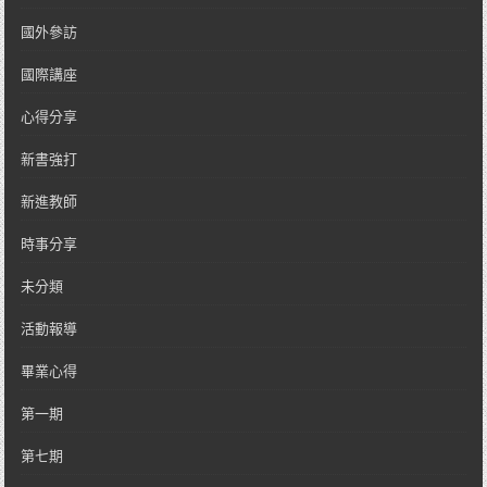
國外參訪
國際講座
心得分享
新書強打
新進教師
時事分享
未分類
活動報導
畢業心得
第一期
第七期