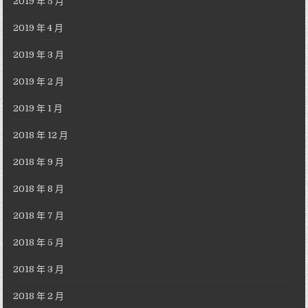
2019 年 5 月
2019 年 4 月
2019 年 3 月
2019 年 2 月
2019 年 1 月
2018 年 12 月
2018 年 9 月
2018 年 8 月
2018 年 7 月
2018 年 5 月
2018 年 3 月
2018 年 2 月