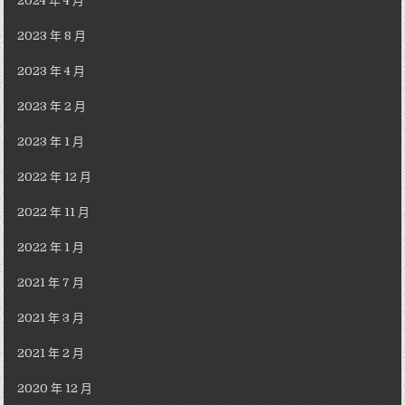
2024 年 4 月
2023 年 8 月
2023 年 4 月
2023 年 2 月
2023 年 1 月
2022 年 12 月
2022 年 11 月
2022 年 1 月
2021 年 7 月
2021 年 3 月
2021 年 2 月
2020 年 12 月