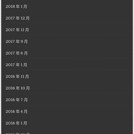
2018 年 1 月
2017 年 12 月
2017 年 11 月
2017 年 9 月
2017 年 6 月
2017 年 1 月
2016 年 11 月
2016 年 10 月
2016 年 7 月
2016 年 4 月
2016 年 1 月