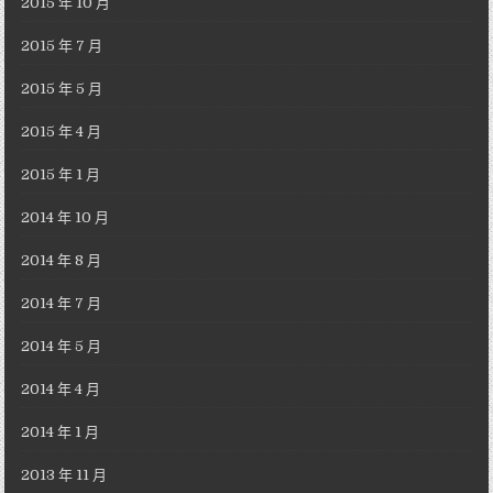
2015 年 10 月
2015 年 7 月
2015 年 5 月
2015 年 4 月
2015 年 1 月
2014 年 10 月
2014 年 8 月
2014 年 7 月
2014 年 5 月
2014 年 4 月
2014 年 1 月
2013 年 11 月