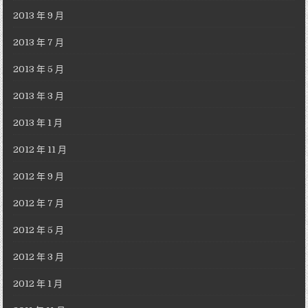
2013 年 9 月
2013 年 7 月
2013 年 5 月
2013 年 3 月
2013 年 1 月
2012 年 11 月
2012 年 9 月
2012 年 7 月
2012 年 5 月
2012 年 3 月
2012 年 1 月