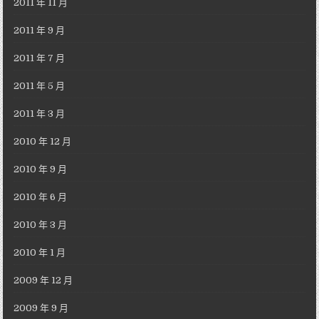
2011 年 11 月
2011 年 9 月
2011 年 7 月
2011 年 5 月
2011 年 3 月
2010 年 12 月
2010 年 9 月
2010 年 6 月
2010 年 3 月
2010 年 1 月
2009 年 12 月
2009 年 9 月