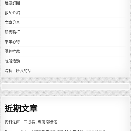
我要訂閱
教師介紹
文章分享
新書強打
畢業心得
課程推薦
院所活動
院長、所長的話
近期文章
與科法所一同成長 : 專班 郭孟君