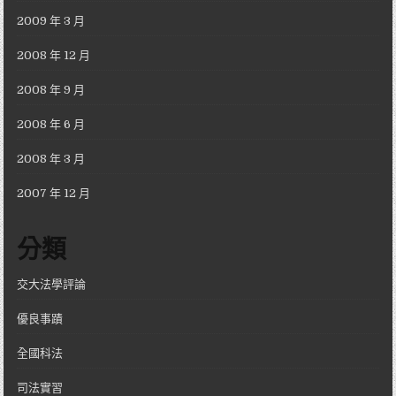
2009 年 3 月
2008 年 12 月
2008 年 9 月
2008 年 6 月
2008 年 3 月
2007 年 12 月
分類
交大法學評論
優良事蹟
全國科法
司法實習