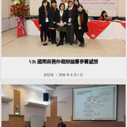
VIS 國際商務仲裁辯論賽參賽感想
EF0216
2016 年 4 月 1 日
Posted in