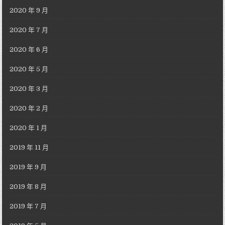
2020 年 9 月
2020 年 7 月
2020 年 6 月
2020 年 5 月
2020 年 3 月
2020 年 2 月
2020 年 1 月
2019 年 11 月
2019 年 9 月
2019 年 8 月
2019 年 7 月