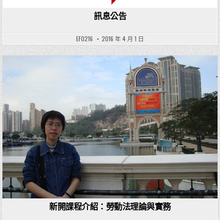
訊息公告
EF0216
2016 年 4 月 1 日
Posted in
新開課程介紹：勞動法理論與實務