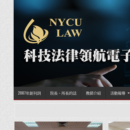
Skip to content
2007年創刊詞
院長、所長的話
教師介紹
活動報導