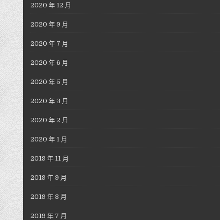
2020 年 12 月
2020 年 9 月
2020 年 7 月
2020 年 6 月
2020 年 5 月
2020 年 3 月
2020 年 2 月
2020 年 1 月
2019 年 11 月
2019 年 9 月
2019 年 8 月
2019 年 7 月