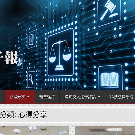
國立陽明交通大學科技法律學院
心得分享
新書強打
陽明交大法學評論
科技法律學院
分類:
心得分享