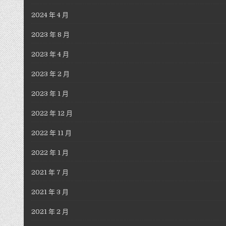
2024 年 4 月
2023 年 8 月
2023 年 4 月
2023 年 2 月
2023 年 1 月
2022 年 12 月
2022 年 11 月
2022 年 1 月
2021 年 7 月
2021 年 3 月
2021 年 2 月