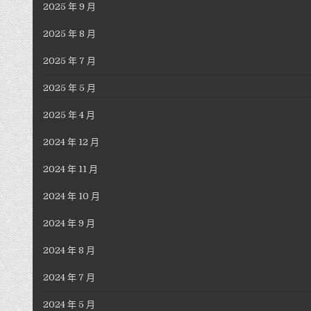
2025 年 9 月
2025 年 8 月
2025 年 7 月
2025 年 5 月
2025 年 4 月
2024 年 12 月
2024 年 11 月
2024 年 10 月
2024 年 9 月
2024 年 8 月
2024 年 7 月
2024 年 5 月