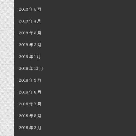
2019 年 5 月
2019 年 4 月
2019 年 3 月
2019 年 2 月
2019 年 1 月
2018 年 12 月
2018 年 9 月
2018 年 8 月
2018 年 7 月
2018 年 5 月
2018 年 3 月