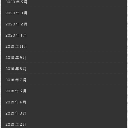
2020 年 5 月
2020 年 3 月
2020 年 2 月
2020 年 1 月
2019 年 11 月
2019 年 9 月
2019 年 8 月
2019 年 7 月
2019 年 5 月
2019 年 4 月
2019 年 3 月
2019 年 2 月