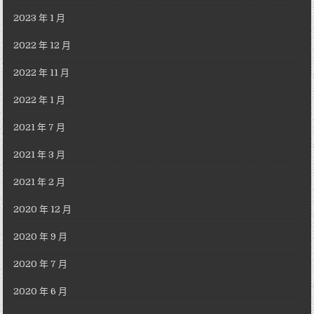
2023 年 1 月
2022 年 12 月
2022 年 11 月
2022 年 1 月
2021 年 7 月
2021 年 3 月
2021 年 2 月
2020 年 12 月
2020 年 9 月
2020 年 7 月
2020 年 6 月