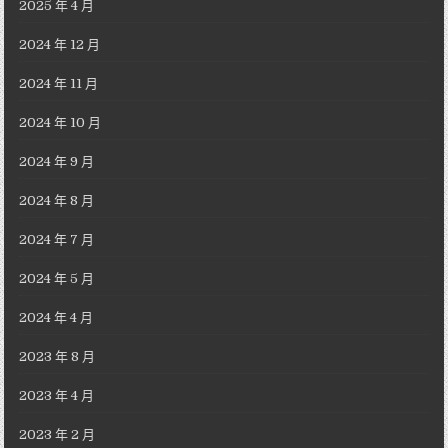
2025 年 4 月
2024 年 12 月
2024 年 11 月
2024 年 10 月
2024 年 9 月
2024 年 8 月
2024 年 7 月
2024 年 5 月
2024 年 4 月
2023 年 8 月
2023 年 4 月
2023 年 2 月