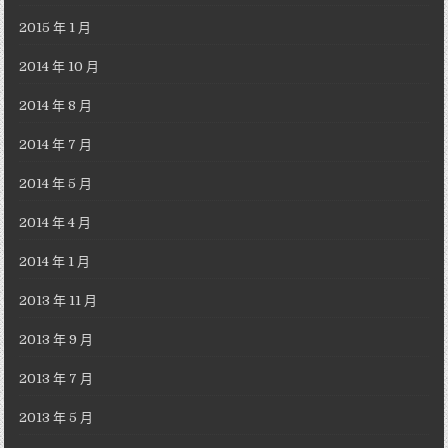
2015 年 1 月
2014 年 10 月
2014 年 8 月
2014 年 7 月
2014 年 5 月
2014 年 4 月
2014 年 1 月
2013 年 11 月
2013 年 9 月
2013 年 7 月
2013 年 5 月