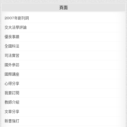
頁面
2007年創刊詞
交大法學評論
優良事蹟
全國科法
司法實習
國外參訪
國際講座
心得分享
我要訂閱
教師介紹
文章分享
新書強打