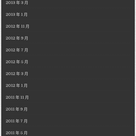
2013 年 3 月
2013 年 1 月
2012 年 11 月
2012 年 9 月
2012 年 7 月
2012 年 5 月
2012 年 3 月
2012 年 1 月
2011 年 11 月
2011 年 9 月
2011 年 7 月
2011 年 5 月