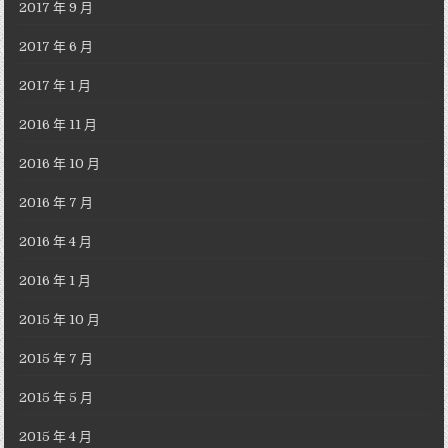
2017 年 9 月
2017 年 6 月
2017 年 1 月
2016 年 11 月
2016 年 10 月
2016 年 7 月
2016 年 4 月
2016 年 1 月
2015 年 10 月
2015 年 7 月
2015 年 5 月
2015 年 4 月