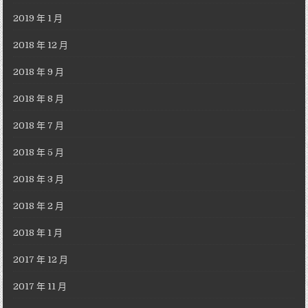
2019 年 1 月
2018 年 12 月
2018 年 9 月
2018 年 8 月
2018 年 7 月
2018 年 5 月
2018 年 3 月
2018 年 2 月
2018 年 1 月
2017 年 12 月
2017 年 11 月