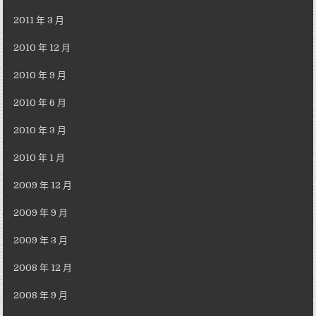
2011 年 3 月
2010 年 12 月
2010 年 9 月
2010 年 6 月
2010 年 3 月
2010 年 1 月
2009 年 12 月
2009 年 9 月
2009 年 3 月
2008 年 12 月
2008 年 9 月