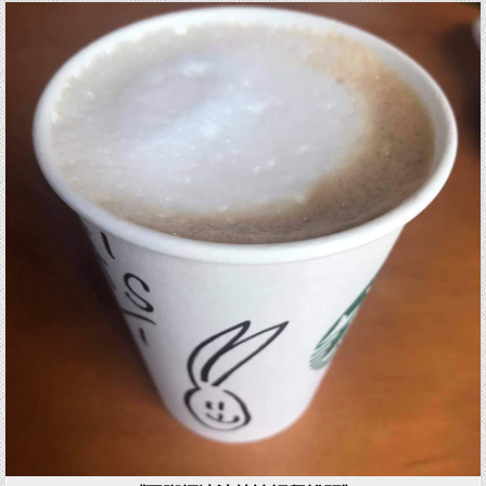
Posted in