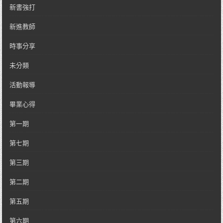
新書強打
新進教師
時事分享
未分類
活動報導
畢業心得
第一期
第七期
第三期
第二期
第五期
第六期