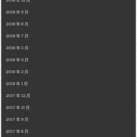
2018 年 12 月
2018 年 9 月
2018 年 8 月
2018 年 7 月
2018 年 5 月
2018 年 3 月
2018 年 2 月
2018 年 1 月
2017 年 12 月
2017 年 11 月
2017 年 9 月
2017 年 6 月