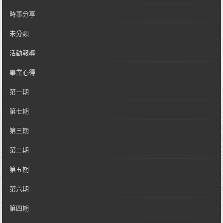
時事分享
未分類
活動報導
畢業心得
第一期
第七期
第三期
第二期
第五期
第六期
第四期