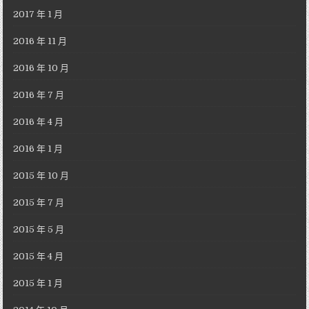
2017 年 1 月
2016 年 11 月
2016 年 10 月
2016 年 7 月
2016 年 4 月
2016 年 1 月
2015 年 10 月
2015 年 7 月
2015 年 5 月
2015 年 4 月
2015 年 1 月