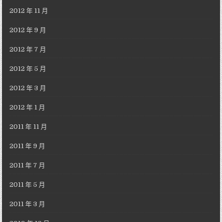
2012 年 11 月
2012 年 9 月
2012 年 7 月
2012 年 5 月
2012 年 3 月
2012 年 1 月
2011 年 11 月
2011 年 9 月
2011 年 7 月
2011 年 5 月
2011 年 3 月