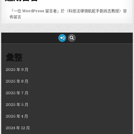
「
一位 WordPress 留言者
」於〈
科技法律領航舵手劉尚志教授
〉發
佈留言
彙整
2025 年 9 月
2025 年 8 月
2025 年 7 月
2025 年 5 月
2025 年 4 月
2024 年 12 月