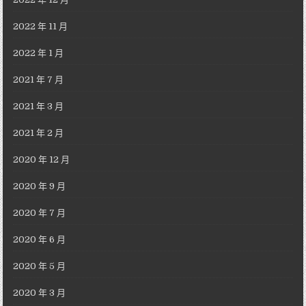
2022 年 11 月
2022 年 1 月
2021 年 7 月
2021 年 3 月
2021 年 2 月
2020 年 12 月
2020 年 9 月
2020 年 7 月
2020 年 6 月
2020 年 5 月
2020 年 3 月