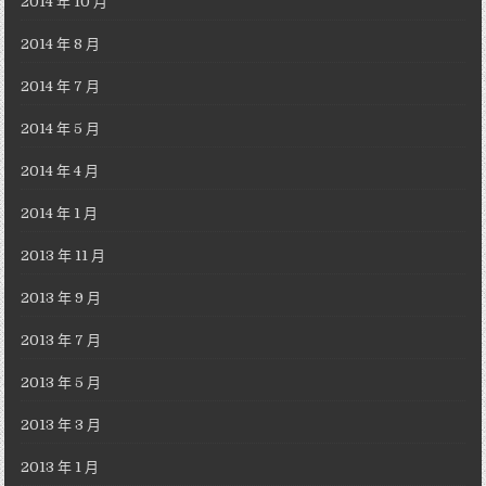
2014 年 10 月
2014 年 8 月
2014 年 7 月
2014 年 5 月
2014 年 4 月
2014 年 1 月
2013 年 11 月
2013 年 9 月
2013 年 7 月
2013 年 5 月
2013 年 3 月
2013 年 1 月