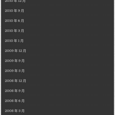
2010 年 12 月
2010 年 9 月
2010 年 6 月
2010 年 3 月
2010 年 1 月
2009 年 12 月
2009 年 9 月
2009 年 3 月
2008 年 12 月
2008 年 9 月
2008 年 6 月
2008 年 3 月