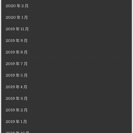
2020 年 2 月
2020 年 1 月
2019 年 11 月
2019 年 9 月
2019 年 8 月
2019 年 7 月
2019 年 5 月
2019 年 4 月
2019 年 3 月
2019 年 2 月
2019 年 1 月