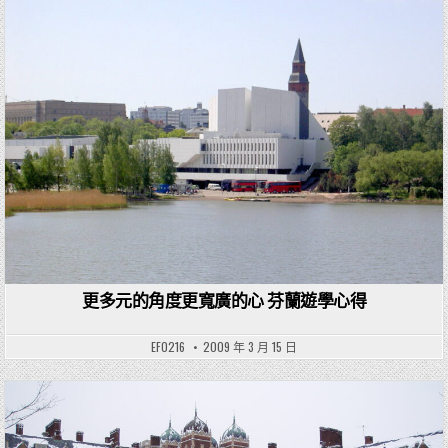
Posted in
更多元的角度更寬廣的心 芬蘭遊學心得
EF0216
2009 年 3 月 15 日
Posted in