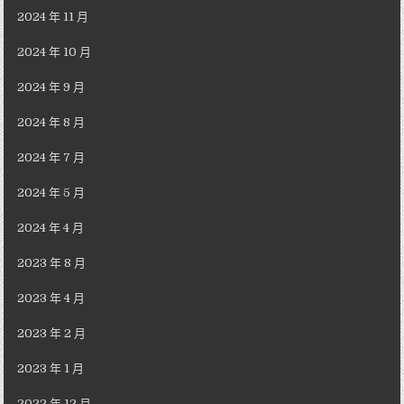
2024 年 11 月
2024 年 10 月
2024 年 9 月
2024 年 8 月
2024 年 7 月
2024 年 5 月
2024 年 4 月
2023 年 8 月
2023 年 4 月
2023 年 2 月
2023 年 1 月
2022 年 12 月