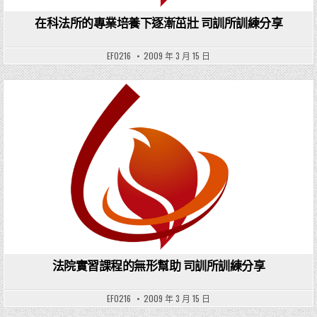
在科法所的專業培養下逐漸茁壯 司訓所訓練分享
EF0216
2009 年 3 月 15 日
Posted in
法院實習課程的無形幫助 司訓所訓練分享
EF0216
2009 年 3 月 15 日