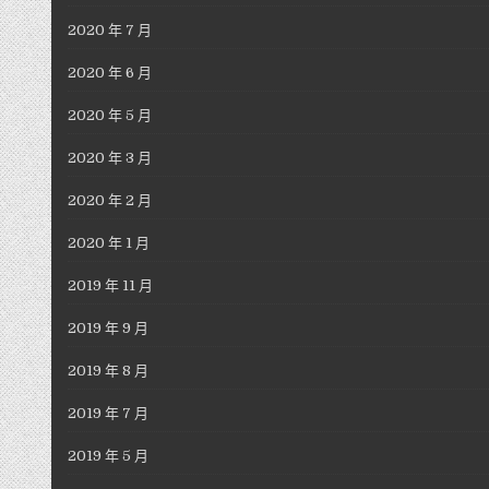
2020 年 7 月
2020 年 6 月
2020 年 5 月
2020 年 3 月
2020 年 2 月
2020 年 1 月
2019 年 11 月
2019 年 9 月
2019 年 8 月
2019 年 7 月
2019 年 5 月