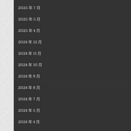
2025 年 7 月
2025 年 5 月
2025 年 4 月
2024 年 12 月
2024 年 11 月
2024 年 10 月
2024 年 9 月
2024 年 8 月
2024 年 7 月
2024 年 5 月
2024 年 4 月