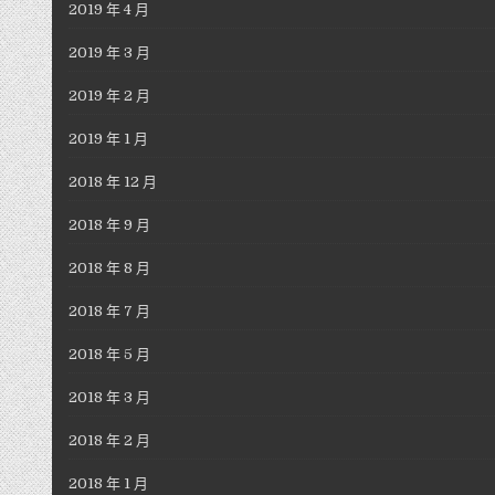
2019 年 4 月
2019 年 3 月
2019 年 2 月
2019 年 1 月
2018 年 12 月
2018 年 9 月
2018 年 8 月
2018 年 7 月
2018 年 5 月
2018 年 3 月
2018 年 2 月
2018 年 1 月