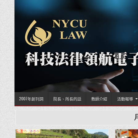
Skip to content
2007年創刊詞
院長、所長的話
教師介紹
活動報導