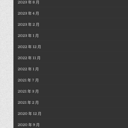
2023 年 8 月
2023 年 4 月
2023 年 2 月
2023 年 1 月
2022 年 12 月
2022 年 11 月
2022 年 1 月
2021 年 7 月
2021 年 3 月
2021 年 2 月
2020 年 12 月
2020 年 9 月