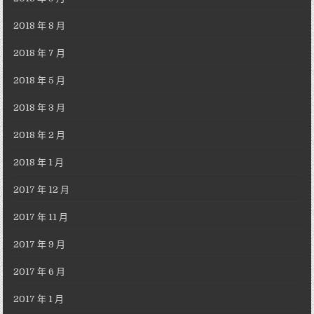
2018 年 8 月
2018 年 7 月
2018 年 5 月
2018 年 3 月
2018 年 2 月
2018 年 1 月
2017 年 12 月
2017 年 11 月
2017 年 9 月
2017 年 6 月
2017 年 1 月