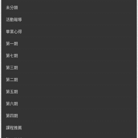
未分類
活動報導
畢業心得
第一期
第七期
第三期
第二期
第五期
第六期
第四期
課程推薦