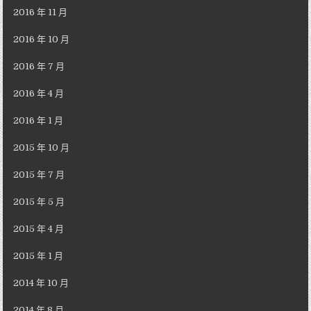
2016 年 11 月
2016 年 10 月
2016 年 7 月
2016 年 4 月
2016 年 1 月
2015 年 10 月
2015 年 7 月
2015 年 5 月
2015 年 4 月
2015 年 1 月
2014 年 10 月
2014 年 8 月