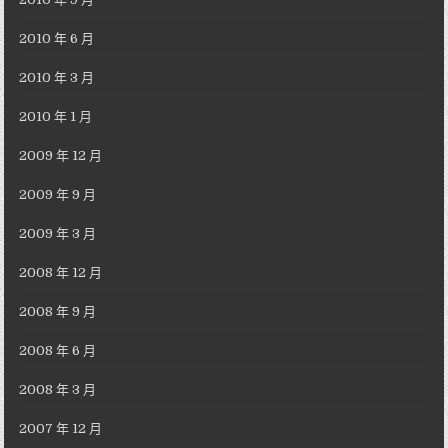
2010 年 6 月
2010 年 3 月
2010 年 1 月
2009 年 12 月
2009 年 9 月
2009 年 3 月
2008 年 12 月
2008 年 9 月
2008 年 6 月
2008 年 3 月
2007 年 12 月