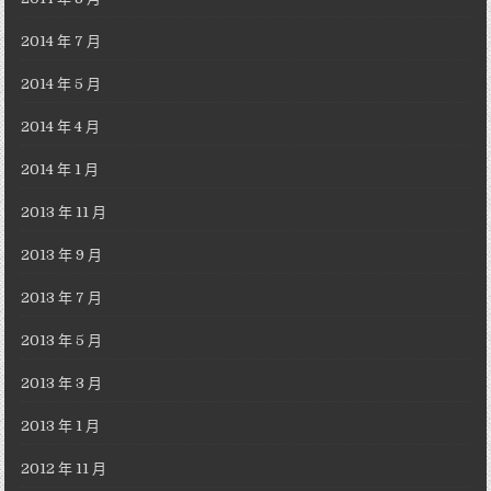
2014 年 7 月
2014 年 5 月
2014 年 4 月
2014 年 1 月
2013 年 11 月
2013 年 9 月
2013 年 7 月
2013 年 5 月
2013 年 3 月
2013 年 1 月
2012 年 11 月