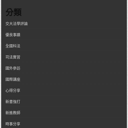
分類
交大法學評論
優良事蹟
全國科法
司法實習
國外參訪
國際講座
心得分享
新書強打
新進教師
時事分享