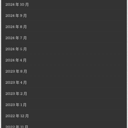
2024 年 10 月
2024 年 9 月
2024 年 8 月
2024 年 7 月
2024 年 5 月
2024 年 4 月
2023 年 8 月
2023 年 4 月
2023 年 2 月
2023 年 1 月
2022 年 12 月
2022 年 11 月