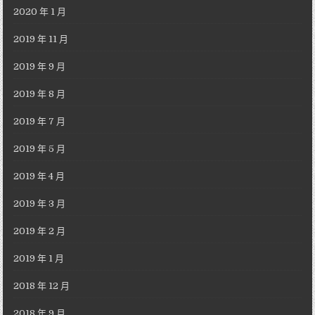
2020 年 1 月
2019 年 11 月
2019 年 9 月
2019 年 8 月
2019 年 7 月
2019 年 5 月
2019 年 4 月
2019 年 3 月
2019 年 2 月
2019 年 1 月
2018 年 12 月
2018 年 9 月