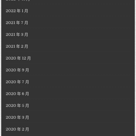
2022 年 1 月
2021 年 7 月
2021 年 3 月
2021 年 2 月
2020 年 12 月
2020 年 9 月
2020 年 7 月
2020 年 6 月
2020 年 5 月
2020 年 3 月
2020 年 2 月