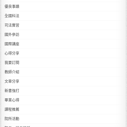
優良事蹟
全國科法
司法實習
國外參訪
國際講座
心得分享
我要訂閱
教師介紹
文章分享
新書強打
畢業心得
課程推薦
院所活動