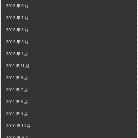
2012 年 9 月
2012 年 7 月
2012 年 5 月
2012 年 3 月
2012 年 1 月
2011 年 11 月
2011 年 9 月
2011 年 7 月
2011 年 5 月
2011 年 3 月
2010 年 12 月
2010 年 9 月