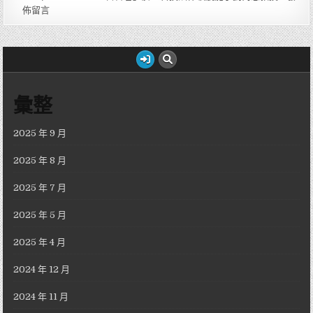
佈留言
彙整
2025 年 9 月
2025 年 8 月
2025 年 7 月
2025 年 5 月
2025 年 4 月
2024 年 12 月
2024 年 11 月