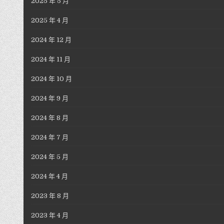
2025 年 5 月
2025 年 4 月
2024 年 12 月
2024 年 11 月
2024 年 10 月
2024 年 9 月
2024 年 8 月
2024 年 7 月
2024 年 5 月
2024 年 4 月
2023 年 8 月
2023 年 4 月