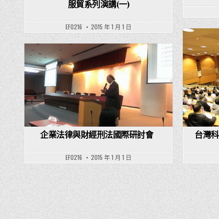
服貿系列演講(一)
EF0216
2015 年 1 月 1 日
Posted in
企業法律與財經刑法國際研討會
台灣
EF0216
2015 年 1 月 1 日