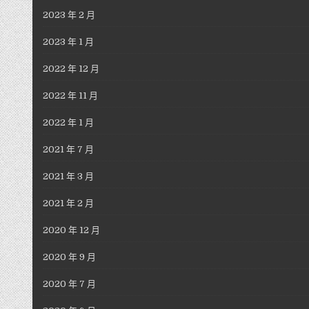
2023 年 2 月
2023 年 1 月
2022 年 12 月
2022 年 11 月
2022 年 1 月
2021 年 7 月
2021 年 3 月
2021 年 2 月
2020 年 12 月
2020 年 9 月
2020 年 7 月