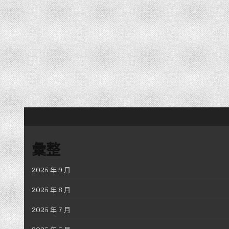
文章分頁
彙整
2025 年 9 月
2025 年 8 月
2025 年 7 月