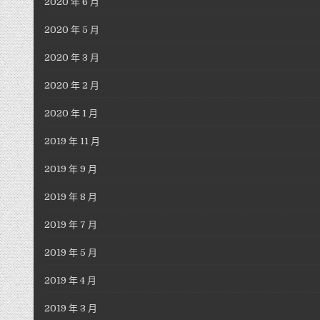
2020 年 6 月
2020 年 5 月
2020 年 3 月
2020 年 2 月
2020 年 1 月
2019 年 11 月
2019 年 9 月
2019 年 8 月
2019 年 7 月
2019 年 5 月
2019 年 4 月
2019 年 3 月