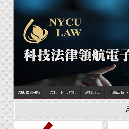
Skip to content
2007年創刊詞
院長、所長的話
教師介紹
活動報導