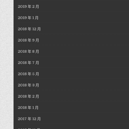
2019 年 2 月
2019 年 1 月
2018 年 12 月
2018 年 9 月
2018 年 8 月
2018 年 7 月
2018 年 5 月
2018 年 3 月
2018 年 2 月
2018 年 1 月
2017 年 12 月