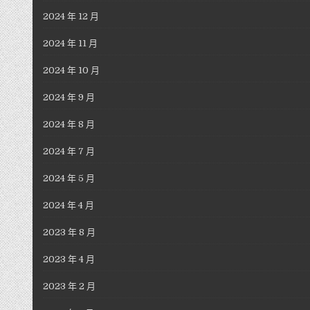
2024 年 12 月
2024 年 11 月
2024 年 10 月
2024 年 9 月
2024 年 8 月
2024 年 7 月
2024 年 5 月
2024 年 4 月
2023 年 8 月
2023 年 4 月
2023 年 2 月