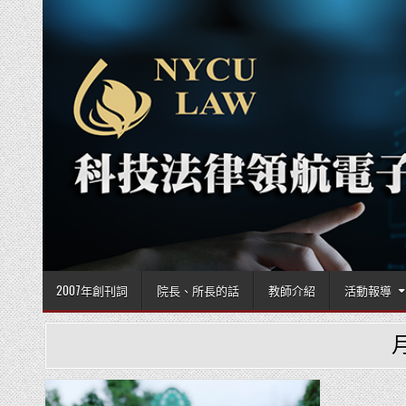
Skip to content
2007年創刊詞
院長、所長的話
教師介紹
活動報導