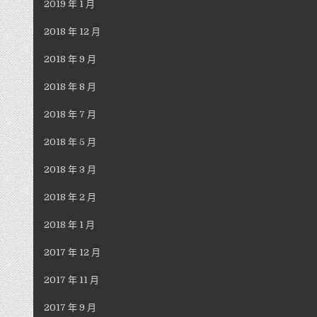
2019 年 1 月
2018 年 12 月
2018 年 9 月
2018 年 8 月
2018 年 7 月
2018 年 5 月
2018 年 3 月
2018 年 2 月
2018 年 1 月
2017 年 12 月
2017 年 11 月
2017 年 9 月