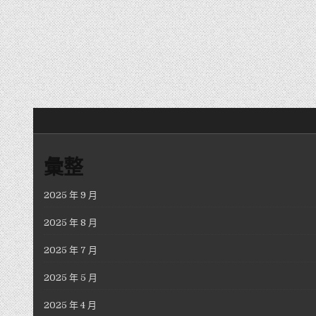
彙整
2025 年 9 月
2025 年 8 月
2025 年 7 月
2025 年 5 月
2025 年 4 月