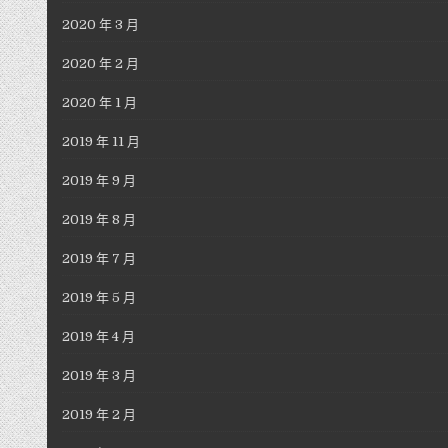
2020 年 3 月
2020 年 2 月
2020 年 1 月
2019 年 11 月
2019 年 9 月
2019 年 8 月
2019 年 7 月
2019 年 5 月
2019 年 4 月
2019 年 3 月
2019 年 2 月