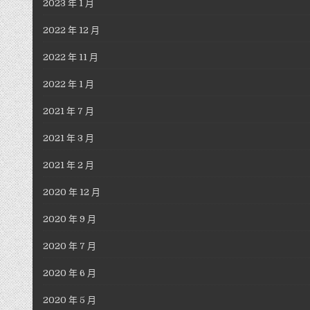
2023 年 1 月
2022 年 12 月
2022 年 11 月
2022 年 1 月
2021 年 7 月
2021 年 3 月
2021 年 2 月
2020 年 12 月
2020 年 9 月
2020 年 7 月
2020 年 6 月
2020 年 5 月