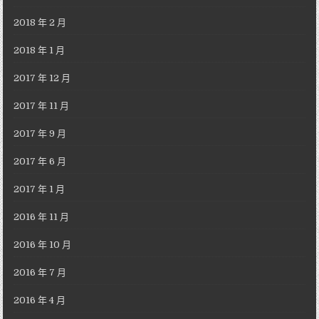
2018 年 2 月
2018 年 1 月
2017 年 12 月
2017 年 11 月
2017 年 9 月
2017 年 6 月
2017 年 1 月
2016 年 11 月
2016 年 10 月
2016 年 7 月
2016 年 4 月