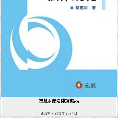
智慧財產法律規範101
EF0216
2012 年 9 月 1 日