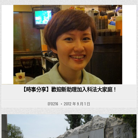
Posted in
【時事分享】歡迎新助理加入科法大家庭！
EF0216
2012 年 9 月 1 日
Posted in