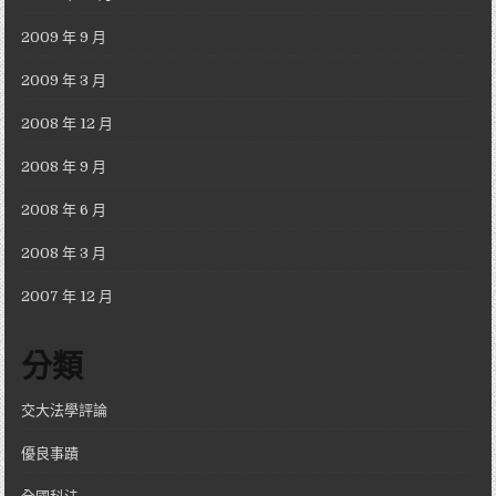
2009 年 9 月
2009 年 3 月
2008 年 12 月
2008 年 9 月
2008 年 6 月
2008 年 3 月
2007 年 12 月
分類
交大法學評論
優良事蹟