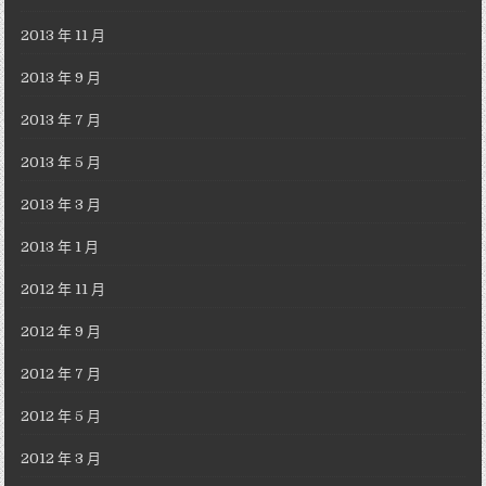
2013 年 11 月
2013 年 9 月
2013 年 7 月
2013 年 5 月
2013 年 3 月
2013 年 1 月
2012 年 11 月
2012 年 9 月
2012 年 7 月
2012 年 5 月
2012 年 3 月