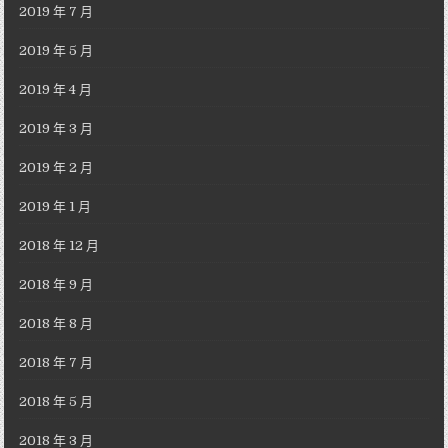
2019 年 7 月
2019 年 5 月
2019 年 4 月
2019 年 3 月
2019 年 2 月
2019 年 1 月
2018 年 12 月
2018 年 9 月
2018 年 8 月
2018 年 7 月
2018 年 5 月
2018 年 3 月