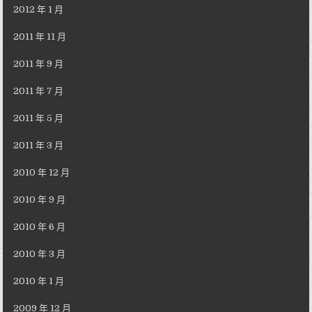
2012 年 1 月
2011 年 11 月
2011 年 9 月
2011 年 7 月
2011 年 5 月
2011 年 3 月
2010 年 12 月
2010 年 9 月
2010 年 6 月
2010 年 3 月
2010 年 1 月
2009 年 12 月