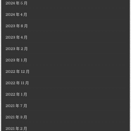
2024 年 5 月
2024 年 4 月
2023 年 8 月
2023 年 4 月
2023 年 2 月
2023 年 1 月
2022 年 12 月
2022 年 11 月
2022 年 1 月
2021 年 7 月
2021 年 3 月
2021 年 2 月