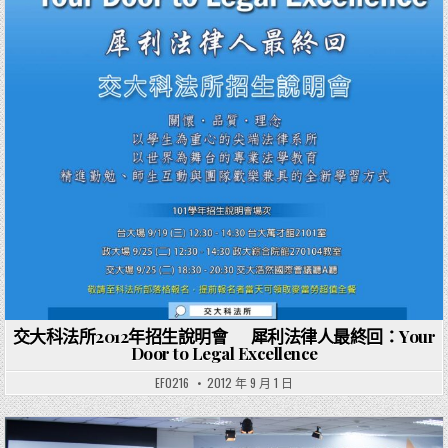
交大科法所2012年招生說明會 犀利法律人最終回：Your
Door to Legal Excellence
EF0216
2012 年 9 月 1 日