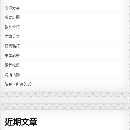
心得分享
我要訂閱
教師介紹
文章分享
新書強打
畢業心得
課程推薦
院所活動
院長、所長的話
近期文章