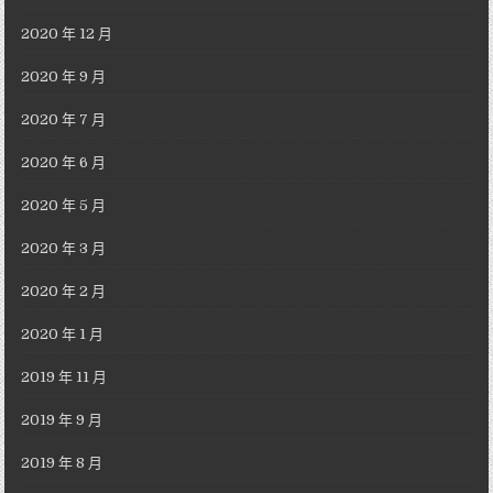
2020 年 12 月
2020 年 9 月
2020 年 7 月
2020 年 6 月
2020 年 5 月
2020 年 3 月
2020 年 2 月
2020 年 1 月
2019 年 11 月
2019 年 9 月
2019 年 8 月