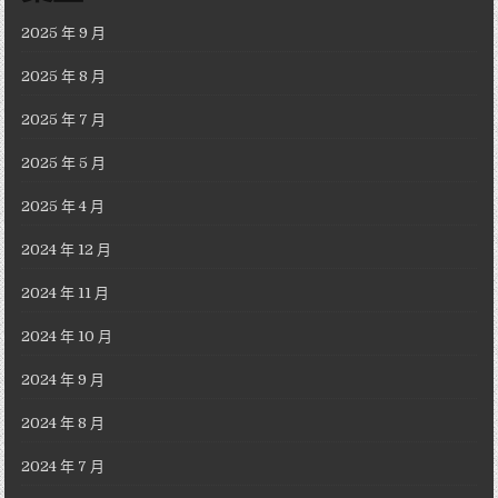
2025 年 9 月
2025 年 8 月
2025 年 7 月
2025 年 5 月
2025 年 4 月
2024 年 12 月
2024 年 11 月
2024 年 10 月
2024 年 9 月
2024 年 8 月
2024 年 7 月