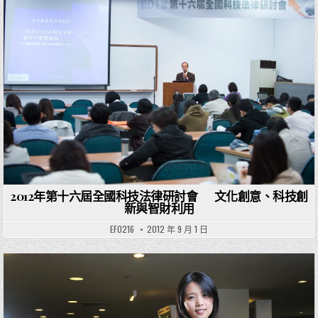
Posted in
2012年第十六屆全國科技法律研討會 文化創意、科技創
新與智財利用
EF0216
2012 年 9 月 1 日
Posted in