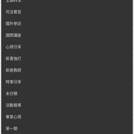
全國科法
司法實習
國外參訪
國際講座
心得分享
新書強打
新進教師
時事分享
未分類
活動報導
畢業心得
第一期