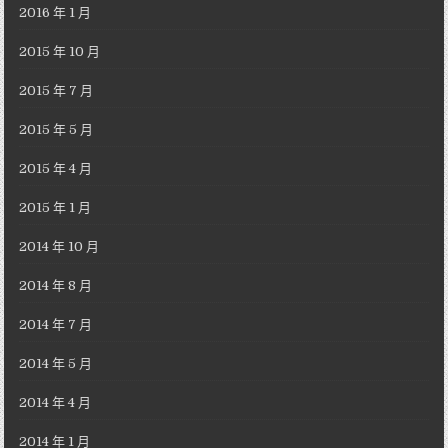
2016 年 1 月
2015 年 10 月
2015 年 7 月
2015 年 5 月
2015 年 4 月
2015 年 1 月
2014 年 10 月
2014 年 8 月
2014 年 7 月
2014 年 5 月
2014 年 4 月
2014 年 1 月