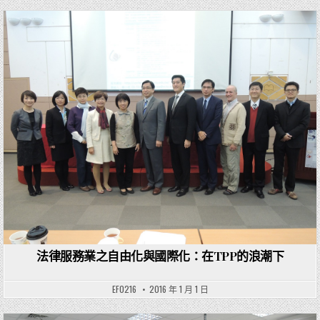
Posted in
法律服務業之自由化與國際化：在TPP的浪潮下
EF0216
2016 年 1 月 1 日