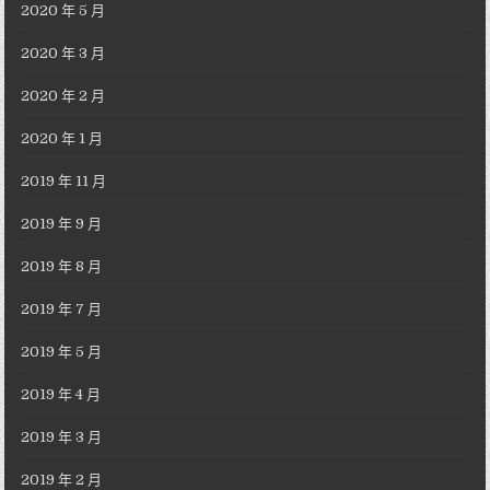
2020 年 5 月
2020 年 3 月
2020 年 2 月
2020 年 1 月
2019 年 11 月
2019 年 9 月
2019 年 8 月
2019 年 7 月
2019 年 5 月
2019 年 4 月
2019 年 3 月
2019 年 2 月