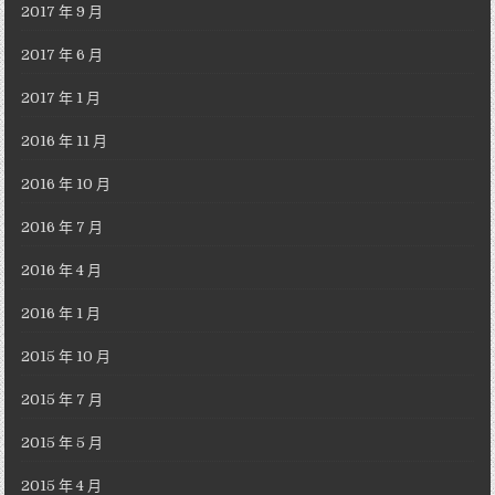
2017 年 9 月
2017 年 6 月
2017 年 1 月
2016 年 11 月
2016 年 10 月
2016 年 7 月
2016 年 4 月
2016 年 1 月
2015 年 10 月
2015 年 7 月
2015 年 5 月
2015 年 4 月