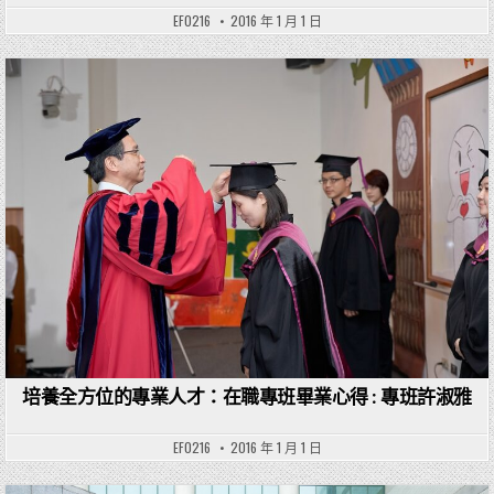
EF0216
2016 年 1 月 1 日
Posted in
培養全方位的專業人才：在職專班畢業心得 : 專班許淑雅
EF0216
2016 年 1 月 1 日