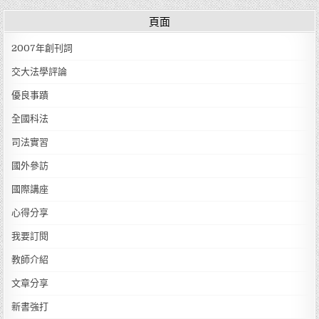
頁面
2007年創刊詞
交大法學評論
優良事蹟
全國科法
司法實習
國外參訪
國際講座
心得分享
我要訂閱
教師介紹
文章分享
新書強打