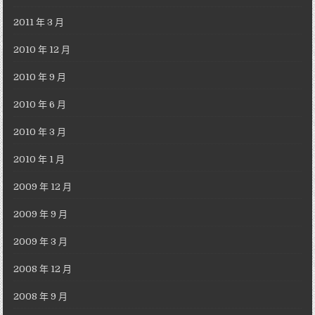
2011 年 3 月
2010 年 12 月
2010 年 9 月
2010 年 6 月
2010 年 3 月
2010 年 1 月
2009 年 12 月
2009 年 9 月
2009 年 3 月
2008 年 12 月
2008 年 9 月