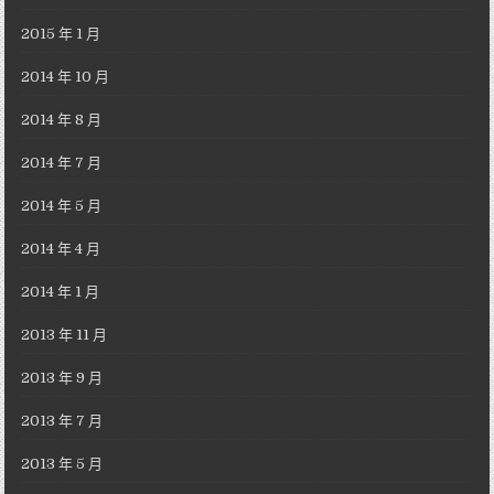
2015 年 1 月
2014 年 10 月
2014 年 8 月
2014 年 7 月
2014 年 5 月
2014 年 4 月
2014 年 1 月
2013 年 11 月
2013 年 9 月
2013 年 7 月
2013 年 5 月