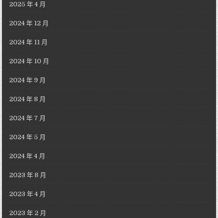
2025 年 4 月
2024 年 12 月
2024 年 11 月
2024 年 10 月
2024 年 9 月
2024 年 8 月
2024 年 7 月
2024 年 5 月
2024 年 4 月
2023 年 8 月
2023 年 4 月
2023 年 2 月