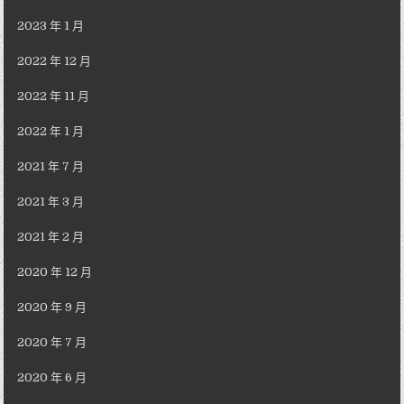
2023 年 1 月
2022 年 12 月
2022 年 11 月
2022 年 1 月
2021 年 7 月
2021 年 3 月
2021 年 2 月
2020 年 12 月
2020 年 9 月
2020 年 7 月
2020 年 6 月