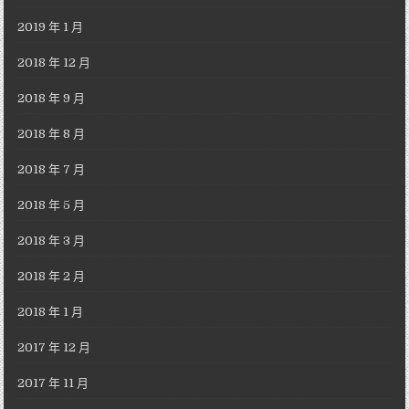
2019 年 1 月
2018 年 12 月
2018 年 9 月
2018 年 8 月
2018 年 7 月
2018 年 5 月
2018 年 3 月
2018 年 2 月
2018 年 1 月
2017 年 12 月
2017 年 11 月