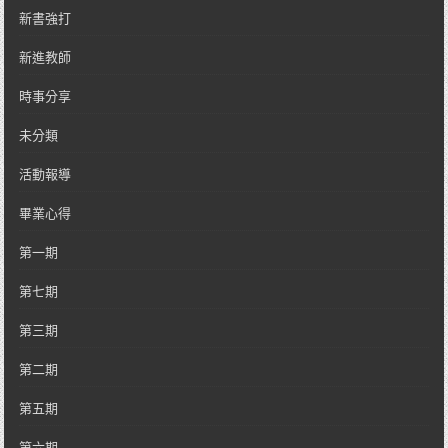
新書強打
新進教師
時事分享
未分類
活動報導
畢業心得
第一期
第七期
第三期
第二期
第五期
第六期