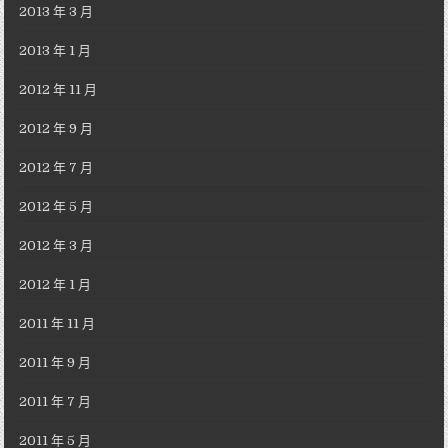
2013 年 3 月
2013 年 1 月
2012 年 11 月
2012 年 9 月
2012 年 7 月
2012 年 5 月
2012 年 3 月
2012 年 1 月
2011 年 11 月
2011 年 9 月
2011 年 7 月
2011 年 5 月