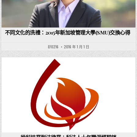
不同文化的洗禮：2015年新加坡管理大學(SMU)交換心得
EF0216
2016 年 1 月 1 日
Posted in