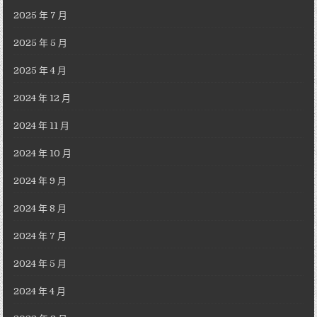
2025 年 7 月
2025 年 5 月
2025 年 4 月
2024 年 12 月
2024 年 11 月
2024 年 10 月
2024 年 9 月
2024 年 8 月
2024 年 7 月
2024 年 5 月
2024 年 4 月