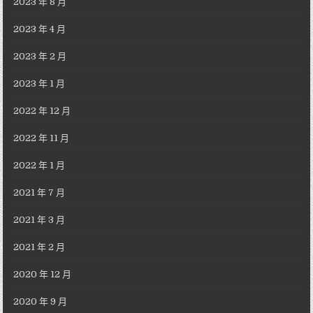
2023 年 8 月
2023 年 4 月
2023 年 2 月
2023 年 1 月
2022 年 12 月
2022 年 11 月
2022 年 1 月
2021 年 7 月
2021 年 3 月
2021 年 2 月
2020 年 12 月
2020 年 9 月