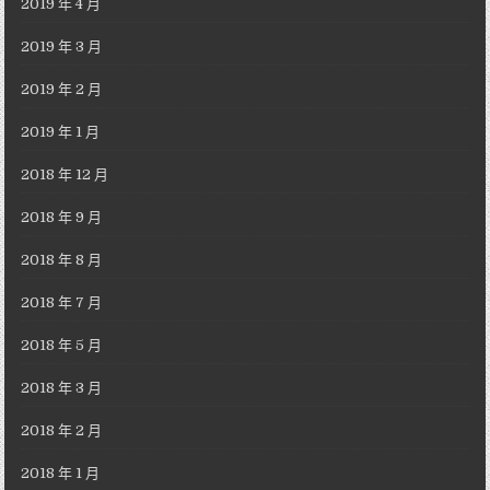
2019 年 4 月
2019 年 3 月
2019 年 2 月
2019 年 1 月
2018 年 12 月
2018 年 9 月
2018 年 8 月
2018 年 7 月
2018 年 5 月
2018 年 3 月
2018 年 2 月
2018 年 1 月