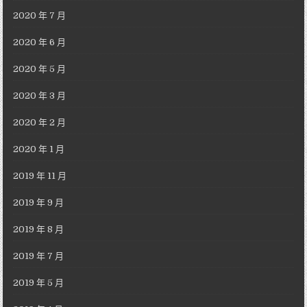
2020 年 7 月
2020 年 6 月
2020 年 5 月
2020 年 3 月
2020 年 2 月
2020 年 1 月
2019 年 11 月
2019 年 9 月
2019 年 8 月
2019 年 7 月
2019 年 5 月