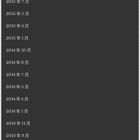
2015 年 7 月
2015 年 5 月
2015 年 4 月
2015 年 1 月
2014 年 10 月
2014 年 8 月
2014 年 7 月
2014 年 5 月
2014 年 4 月
2014 年 1 月
2013 年 11 月
2013 年 9 月