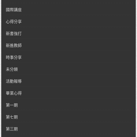
國際講座
心得分享
新書強打
新進教師
時事分享
未分類
活動報導
畢業心得
第一期
第七期
第三期