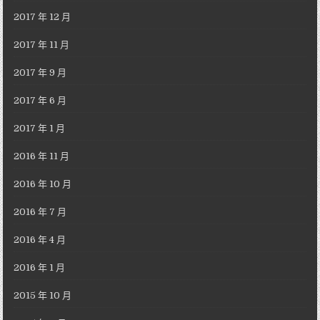
2017 年 12 月
2017 年 11 月
2017 年 9 月
2017 年 6 月
2017 年 1 月
2016 年 11 月
2016 年 10 月
2016 年 7 月
2016 年 4 月
2016 年 1 月
2015 年 10 月