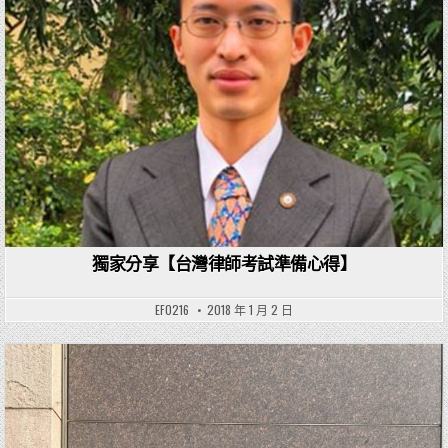
獨家分享【台灣律師考試準備心得】
EF0216
2018 年 1 月 2 日
Posted in