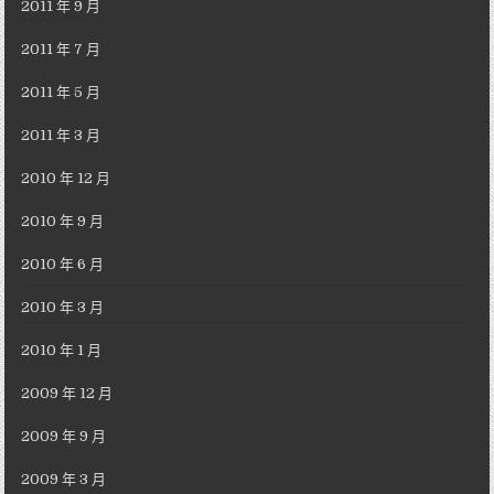
2011 年 9 月
2011 年 7 月
2011 年 5 月
2011 年 3 月
2010 年 12 月
2010 年 9 月
2010 年 6 月
2010 年 3 月
2010 年 1 月
2009 年 12 月
2009 年 9 月
2009 年 3 月