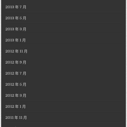
2013 年 7 月
2013 年 5 月
2013 年 3 月
2013 年 1 月
2012 年 11 月
2012 年 9 月
2012 年 7 月
2012 年 5 月
2012 年 3 月
2012 年 1 月
2011 年 11 月