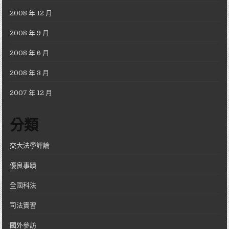
2008 年 12 月
2008 年 9 月
2008 年 6 月
2008 年 3 月
2007 年 12 月
分類
交大法學評論
優良事蹟
全國科法
司法實習
國外參訪