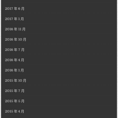
2017 年 6 月
2017 年 1 月
2016 年 11 月
2016 年 10 月
2016 年 7 月
2016 年 4 月
2016 年 1 月
2015 年 10 月
2015 年 7 月
2015 年 5 月
2015 年 4 月