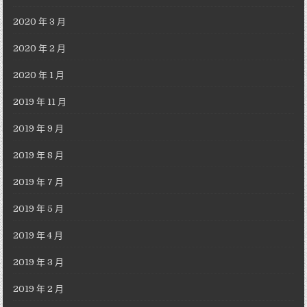
2020 年 3 月
2020 年 2 月
2020 年 1 月
2019 年 11 月
2019 年 9 月
2019 年 8 月
2019 年 7 月
2019 年 5 月
2019 年 4 月
2019 年 3 月
2019 年 2 月