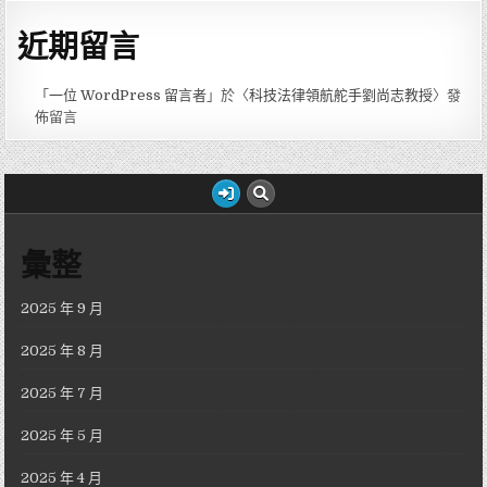
近期留言
「
一位 WordPress 留言者
」於〈
科技法律領航舵手劉尚志教授
〉發
佈留言
彙整
2025 年 9 月
2025 年 8 月
2025 年 7 月
2025 年 5 月
2025 年 4 月