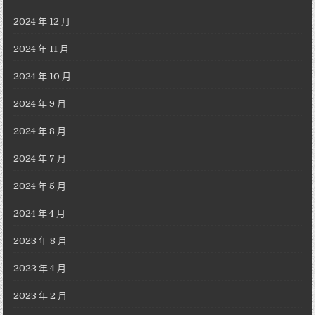
2024 年 12 月
2024 年 11 月
2024 年 10 月
2024 年 9 月
2024 年 8 月
2024 年 7 月
2024 年 5 月
2024 年 4 月
2023 年 8 月
2023 年 4 月
2023 年 2 月