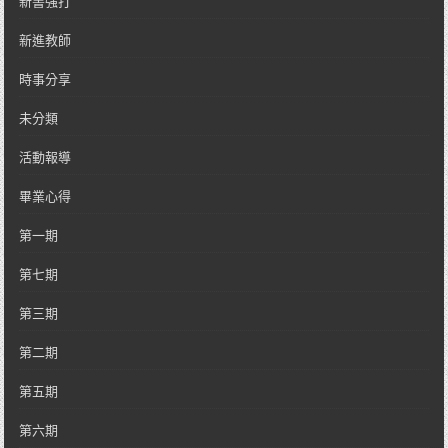
新書強打
新進教師
時事分享
未分類
活動報導
畢業心得
第一期
第七期
第三期
第二期
第五期
第六期