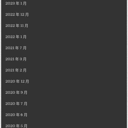
2023 年 1 月
2022 年 12 月
2022 年 11 月
2022 年 1 月
2021 年 7 月
2021 年 3 月
2021 年 2 月
2020 年 12 月
2020 年 9 月
2020 年 7 月
2020 年 6 月
2020 年 5 月