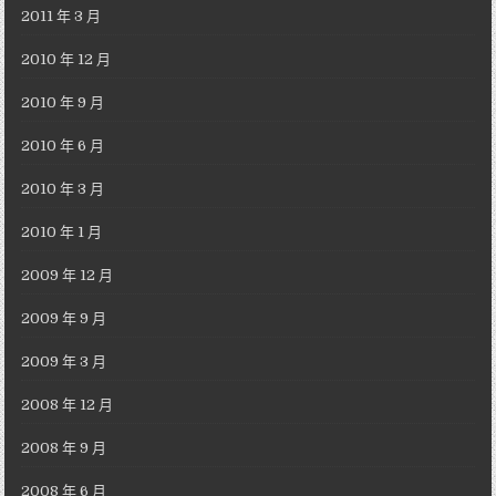
2011 年 3 月
2010 年 12 月
2010 年 9 月
2010 年 6 月
2010 年 3 月
2010 年 1 月
2009 年 12 月
2009 年 9 月
2009 年 3 月
2008 年 12 月
2008 年 9 月
2008 年 6 月