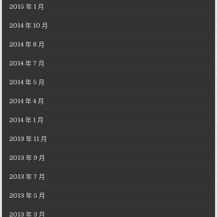
2015 年 1 月
2014 年 10 月
2014 年 8 月
2014 年 7 月
2014 年 5 月
2014 年 4 月
2014 年 1 月
2013 年 11 月
2013 年 9 月
2013 年 7 月
2013 年 5 月
2013 年 3 月