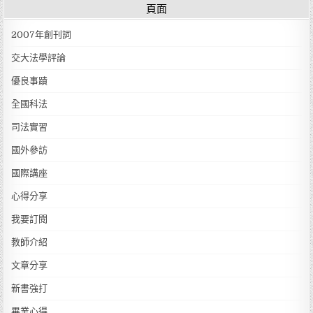
頁面
2007年創刊詞
交大法學評論
優良事蹟
全國科法
司法實習
國外參訪
國際講座
心得分享
我要訂閱
教師介紹
文章分享
新書強打
畢業心得