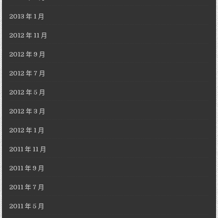
2013 年 1 月
2012 年 11 月
2012 年 9 月
2012 年 7 月
2012 年 5 月
2012 年 3 月
2012 年 1 月
2011 年 11 月
2011 年 9 月
2011 年 7 月
2011 年 5 月