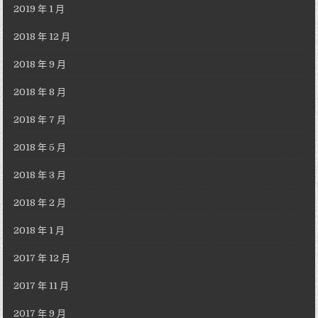
2019 年 1 月
2018 年 12 月
2018 年 9 月
2018 年 8 月
2018 年 7 月
2018 年 5 月
2018 年 3 月
2018 年 2 月
2018 年 1 月
2017 年 12 月
2017 年 11 月
2017 年 9 月