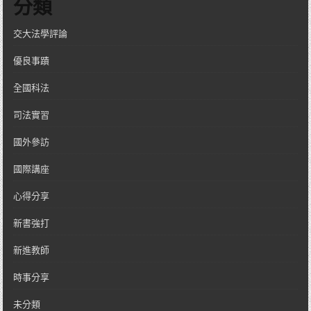
分類
交大法學評論
優良事蹟
全國科法
司法實習
國外參訪
國際講座
心得分享
新書強打
新進教師
時事分享
未分類