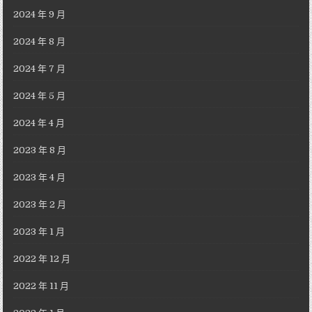
2024 年 9 月
2024 年 8 月
2024 年 7 月
2024 年 5 月
2024 年 4 月
2023 年 8 月
2023 年 4 月
2023 年 2 月
2023 年 1 月
2022 年 12 月
2022 年 11 月