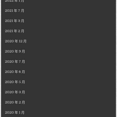
2022 年 1 月
2021 年 7 月
2021 年 3 月
2021 年 2 月
2020 年 12 月
2020 年 9 月
2020 年 7 月
2020 年 6 月
2020 年 5 月
2020 年 3 月
2020 年 2 月
2020 年 1 月