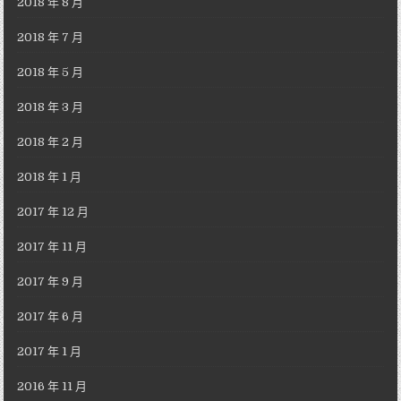
2018 年 8 月
2018 年 7 月
2018 年 5 月
2018 年 3 月
2018 年 2 月
2018 年 1 月
2017 年 12 月
2017 年 11 月
2017 年 9 月
2017 年 6 月
2017 年 1 月
2016 年 11 月