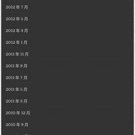
2012 年 7 月
2012 年 5 月
2012 年 3 月
2012 年 1 月
2011 年 11 月
2011 年 9 月
2011 年 7 月
2011 年 5 月
2011 年 3 月
2010 年 12 月
2010 年 9 月