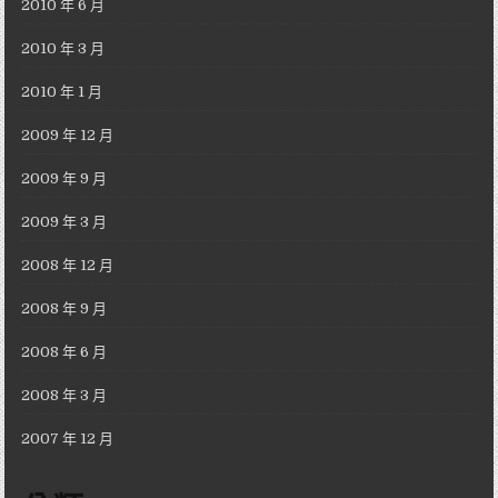
2010 年 6 月
2010 年 3 月
2010 年 1 月
2009 年 12 月
2009 年 9 月
2009 年 3 月
2008 年 12 月
2008 年 9 月
2008 年 6 月
2008 年 3 月
2007 年 12 月