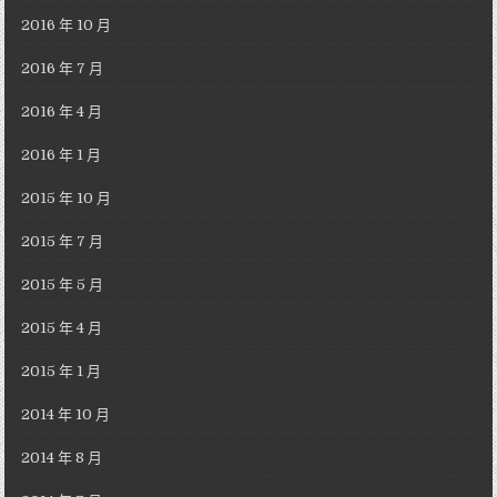
2016 年 10 月
2016 年 7 月
2016 年 4 月
2016 年 1 月
2015 年 10 月
2015 年 7 月
2015 年 5 月
2015 年 4 月
2015 年 1 月
2014 年 10 月
2014 年 8 月