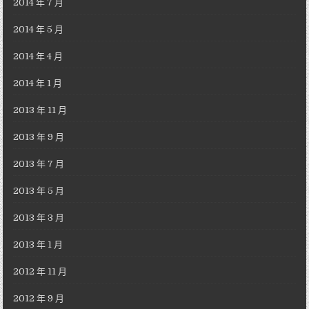
2014 年 7 月
2014 年 5 月
2014 年 4 月
2014 年 1 月
2013 年 11 月
2013 年 9 月
2013 年 7 月
2013 年 5 月
2013 年 3 月
2013 年 1 月
2012 年 11 月
2012 年 9 月