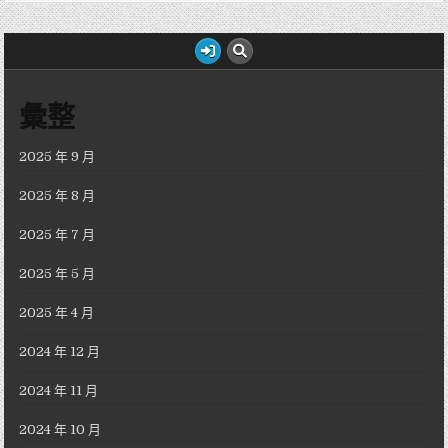
彙整
2025 年 9 月
2025 年 8 月
2025 年 7 月
2025 年 5 月
2025 年 4 月
2024 年 12 月
2024 年 11 月
2024 年 10 月