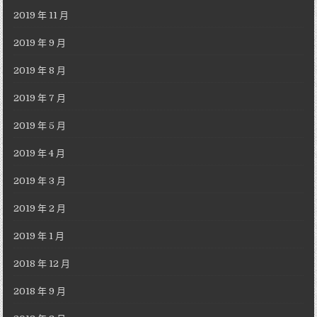
2019 年 11 月
2019 年 9 月
2019 年 8 月
2019 年 7 月
2019 年 5 月
2019 年 4 月
2019 年 3 月
2019 年 2 月
2019 年 1 月
2018 年 12 月
2018 年 9 月