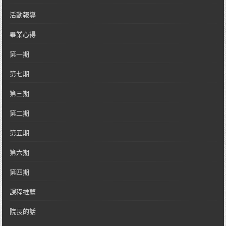
活動報導
畢業心得
第一期
第七期
第三期
第二期
第五期
第六期
第四期
課程推薦
院長的話