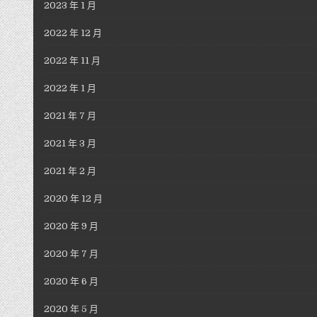
2023 年 1 月
2022 年 12 月
2022 年 11 月
2022 年 1 月
2021 年 7 月
2021 年 3 月
2021 年 2 月
2020 年 12 月
2020 年 9 月
2020 年 7 月
2020 年 6 月
2020 年 5 月