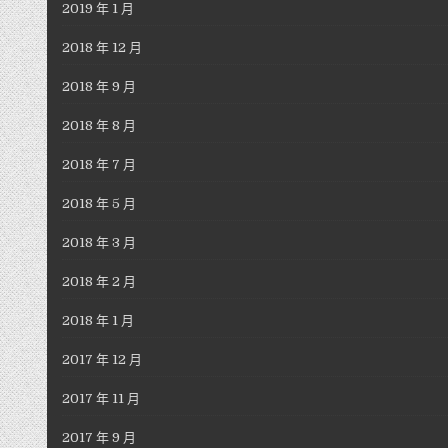
2019 年 1 月
2018 年 12 月
2018 年 9 月
2018 年 8 月
2018 年 7 月
2018 年 5 月
2018 年 3 月
2018 年 2 月
2018 年 1 月
2017 年 12 月
2017 年 11 月
2017 年 9 月