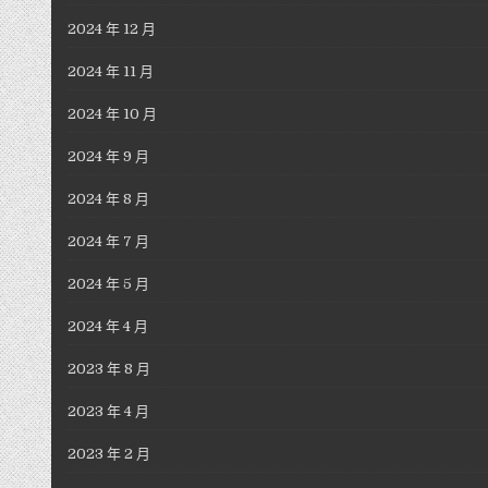
2024 年 12 月
2024 年 11 月
2024 年 10 月
2024 年 9 月
2024 年 8 月
2024 年 7 月
2024 年 5 月
2024 年 4 月
2023 年 8 月
2023 年 4 月
2023 年 2 月