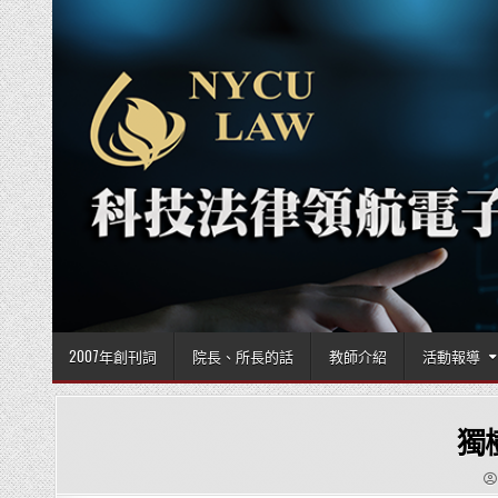
Skip to content
2007年創刊詞
院長、所長的話
教師介紹
活動報導
獨