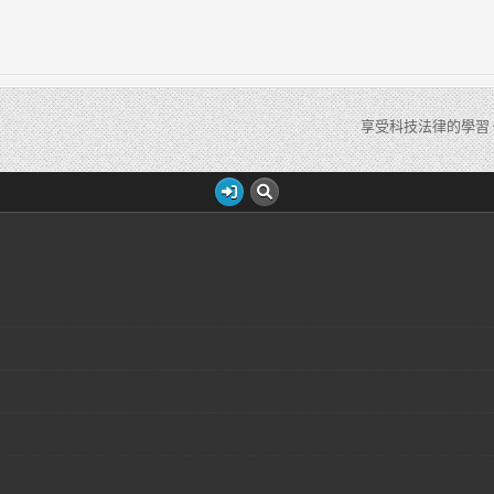
享受科技法律的學習 