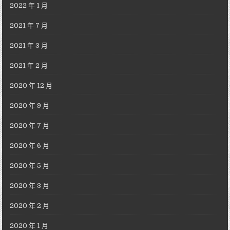
2022 年 1 月
2021 年 7 月
2021 年 3 月
2021 年 2 月
2020 年 12 月
2020 年 9 月
2020 年 7 月
2020 年 6 月
2020 年 5 月
2020 年 3 月
2020 年 2 月
2020 年 1 月