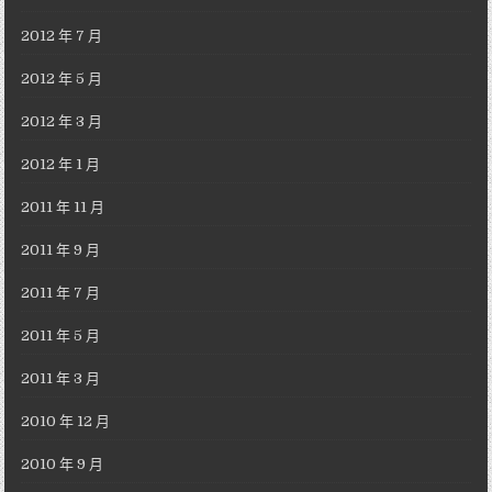
2012 年 7 月
2012 年 5 月
2012 年 3 月
2012 年 1 月
2011 年 11 月
2011 年 9 月
2011 年 7 月
2011 年 5 月
2011 年 3 月
2010 年 12 月
2010 年 9 月