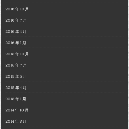
2016 年 10 月
2016 年 7 月
2016 年 4 月
2016 年 1 月
2015 年 10 月
2015 年 7 月
2015 年 5 月
2015 年 4 月
2015 年 1 月
2014 年 10 月
2014 年 8 月