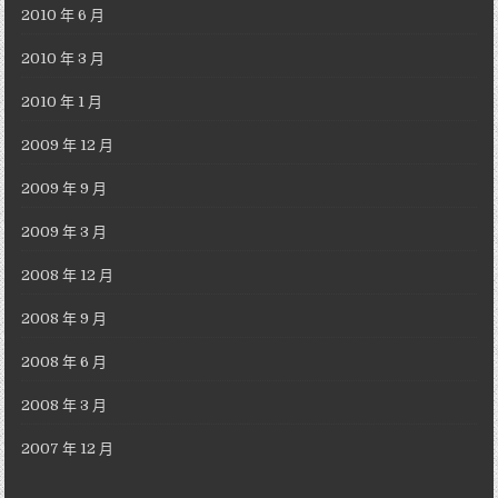
2010 年 6 月
2010 年 3 月
2010 年 1 月
2009 年 12 月
2009 年 9 月
2009 年 3 月
2008 年 12 月
2008 年 9 月
2008 年 6 月
2008 年 3 月
2007 年 12 月