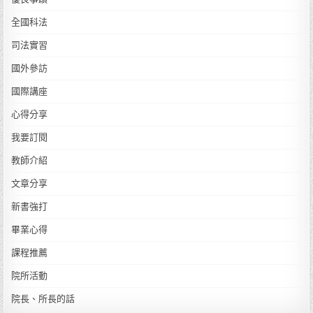
全國科法
司法實習
國外參訪
國際講座
心得分享
我要訂閱
教師介紹
文章分享
新書強打
畢業心得
課程推薦
院所活動
院長、所長的話