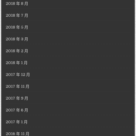
2018 年 8 月
2018 年 7 月
2018 年 5 月
2018 年 3 月
2018 年 2 月
2018 年 1 月
2017 年 12 月
2017 年 11 月
2017 年 9 月
2017 年 6 月
2017 年 1 月
2016 年 11 月