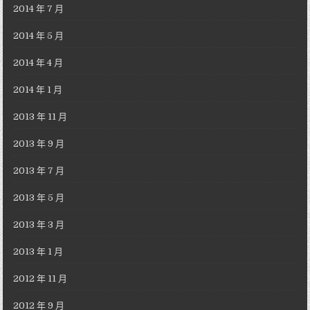
2014 年 7 月
2014 年 5 月
2014 年 4 月
2014 年 1 月
2013 年 11 月
2013 年 9 月
2013 年 7 月
2013 年 5 月
2013 年 3 月
2013 年 1 月
2012 年 11 月
2012 年 9 月