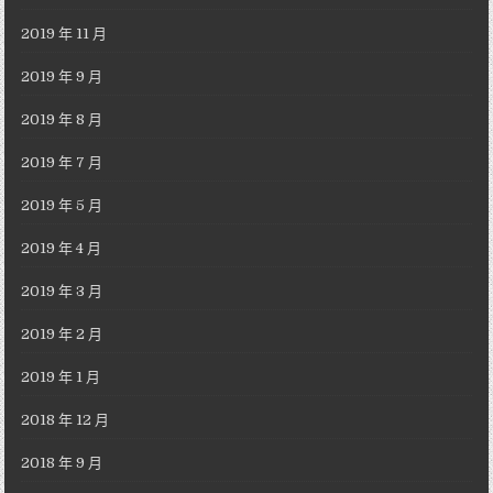
2019 年 11 月
2019 年 9 月
2019 年 8 月
2019 年 7 月
2019 年 5 月
2019 年 4 月
2019 年 3 月
2019 年 2 月
2019 年 1 月
2018 年 12 月
2018 年 9 月