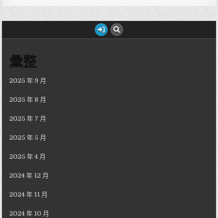
彙整
2025 年 9 月
2025 年 8 月
2025 年 7 月
2025 年 5 月
2025 年 4 月
2024 年 12 月
2024 年 11 月
2024 年 10 月