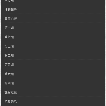
未分類
活動報導
畢業心得
第一期
第七期
第三期
第二期
第五期
第六期
第四期
課程推薦
院長的話