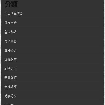
分類
交大法學評論
優良事蹟
全國科法
司法實習
國外參訪
國際講座
心得分享
新書強打
新進教師
時事分享