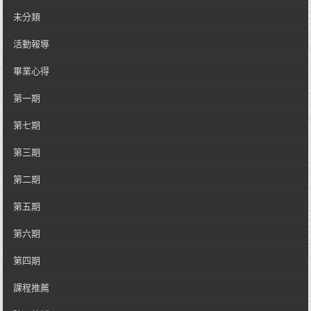
未分類
活動報導
畢業心得
第一期
第七期
第三期
第二期
第五期
第六期
第四期
課程推薦