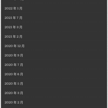
2022 年 1 月
2021 年 7 月
2021 年 3 月
2021 年 2 月
2020 年 12 月
2020 年 9 月
2020 年 7 月
2020 年 6 月
2020 年 5 月
2020 年 3 月
2020 年 2 月