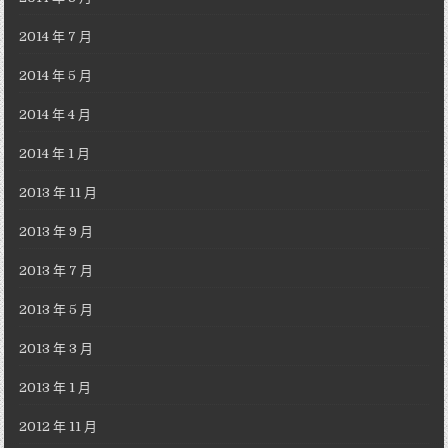
2014 年 7 月
2014 年 5 月
2014 年 4 月
2014 年 1 月
2013 年 11 月
2013 年 9 月
2013 年 7 月
2013 年 5 月
2013 年 3 月
2013 年 1 月
2012 年 11 月