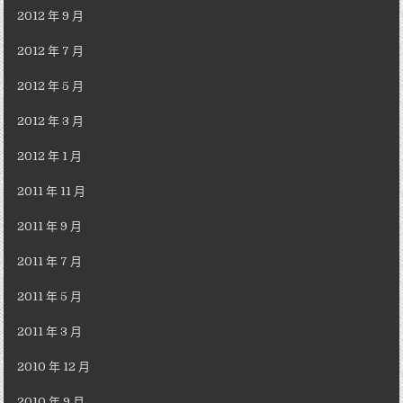
2012 年 9 月
2012 年 7 月
2012 年 5 月
2012 年 3 月
2012 年 1 月
2011 年 11 月
2011 年 9 月
2011 年 7 月
2011 年 5 月
2011 年 3 月
2010 年 12 月
2010 年 9 月