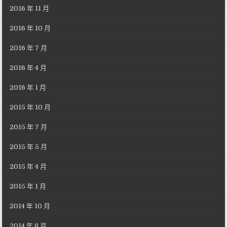
2016 年 11 月
2016 年 10 月
2016 年 7 月
2016 年 4 月
2016 年 1 月
2015 年 10 月
2015 年 7 月
2015 年 5 月
2015 年 4 月
2015 年 1 月
2014 年 10 月
2014 年 8 月