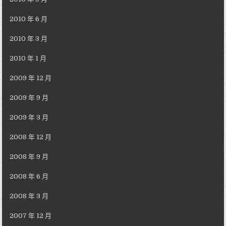
2010 年 6 月
2010 年 3 月
2010 年 1 月
2009 年 12 月
2009 年 9 月
2009 年 3 月
2008 年 12 月
2008 年 9 月
2008 年 6 月
2008 年 3 月
2007 年 12 月