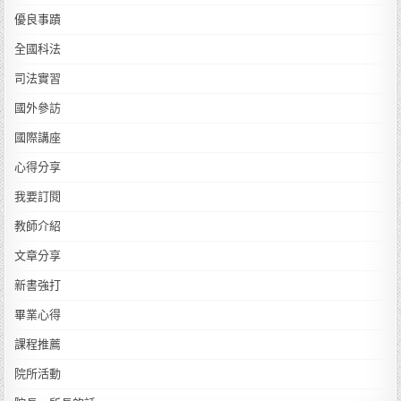
優良事蹟
全國科法
司法實習
國外參訪
國際講座
心得分享
我要訂閱
教師介紹
文章分享
新書強打
畢業心得
課程推薦
院所活動