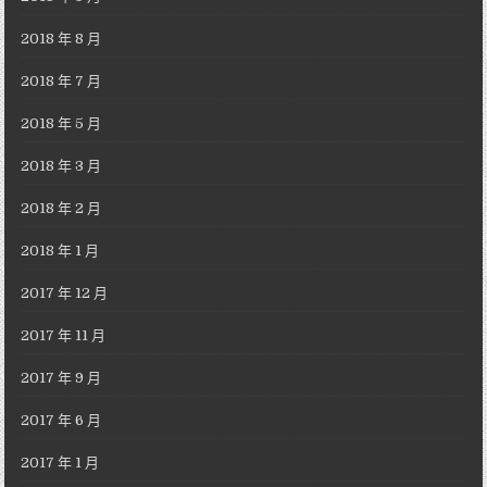
2018 年 8 月
2018 年 7 月
2018 年 5 月
2018 年 3 月
2018 年 2 月
2018 年 1 月
2017 年 12 月
2017 年 11 月
2017 年 9 月
2017 年 6 月
2017 年 1 月