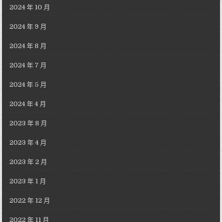
2024 年 10 月
2024 年 9 月
2024 年 8 月
2024 年 7 月
2024 年 5 月
2024 年 4 月
2023 年 8 月
2023 年 4 月
2023 年 2 月
2023 年 1 月
2022 年 12 月
2022 年 11 月