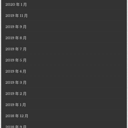
2020 年 1 月
2019 年 11 月
2019 年 9 月
2019 年 8 月
2019 年 7 月
2019 年 5 月
2019 年 4 月
2019 年 3 月
2019 年 2 月
2019 年 1 月
2018 年 12 月
2018 年 9 月