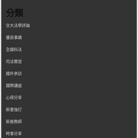
分類
交大法學評論
優良事蹟
全國科法
司法實習
國外參訪
國際講座
心得分享
新書強打
新進教師
時事分享