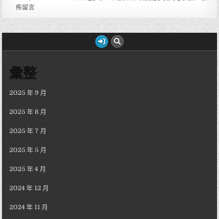
佈留言
彙整
2025 年 9 月
2025 年 8 月
2025 年 7 月
2025 年 5 月
2025 年 4 月
2024 年 12 月
2024 年 11 月