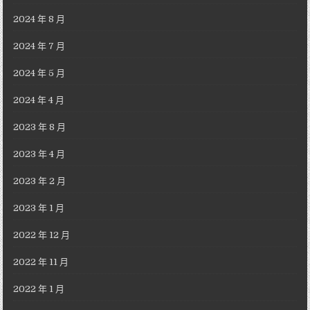
2024 年 8 月
2024 年 7 月
2024 年 5 月
2024 年 4 月
2023 年 8 月
2023 年 4 月
2023 年 2 月
2023 年 1 月
2022 年 12 月
2022 年 11 月
2022 年 1 月