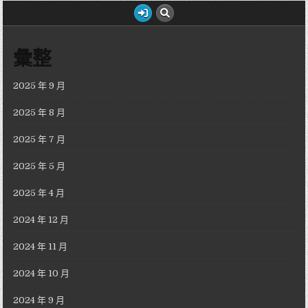
彙整
2025 年 9 月
2025 年 8 月
2025 年 7 月
2025 年 5 月
2025 年 4 月
2024 年 12 月
2024 年 11 月
2024 年 10 月
2024 年 9 月