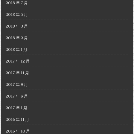
2018 年 7 月
2018 年 5 月
2018 年 3 月
2018 年 2 月
2018 年 1 月
2017 年 12 月
2017 年 11 月
2017 年 9 月
2017 年 6 月
2017 年 1 月
2016 年 11 月
2016 年 10 月