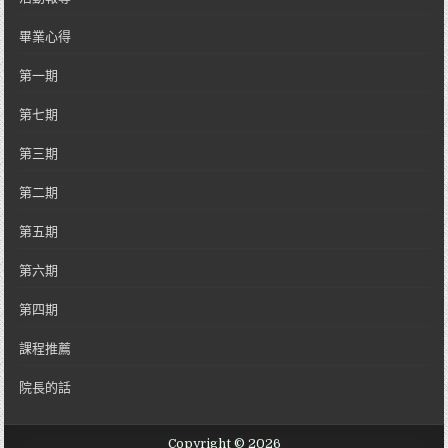
畢業心得
第一期
第七期
第三期
第二期
第五期
第六期
第四期
課程推薦
院長的話
Copyright © 2026