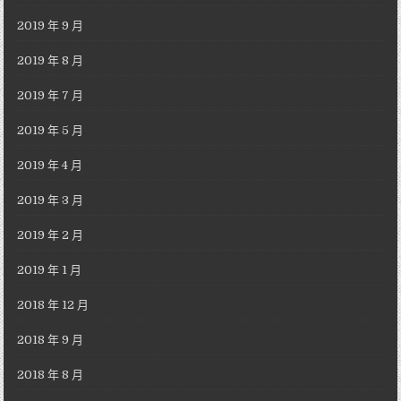
2019 年 9 月
2019 年 8 月
2019 年 7 月
2019 年 5 月
2019 年 4 月
2019 年 3 月
2019 年 2 月
2019 年 1 月
2018 年 12 月
2018 年 9 月
2018 年 8 月