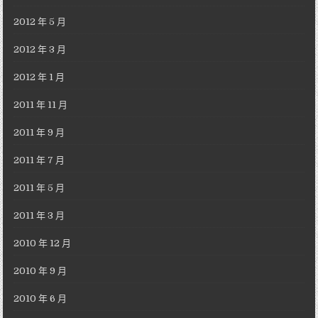
2012 年 5 月
2012 年 3 月
2012 年 1 月
2011 年 11 月
2011 年 9 月
2011 年 7 月
2011 年 5 月
2011 年 3 月
2010 年 12 月
2010 年 9 月
2010 年 6 月