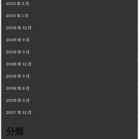
2010 年 3 月
2010 年 1 月
2009 年 12 月
2009 年 9 月
2009 年 3 月
2008 年 12 月
2008 年 9 月
2008 年 6 月
2008 年 3 月
2007 年 12 月
分類