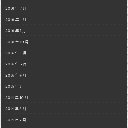
2016 年 7 月
2016 年 4 月
2016 年 1 月
2015 年 10 月
2015 年 7 月
2015 年 5 月
2015 年 4 月
2015 年 1 月
2014 年 10 月
2014 年 8 月
2014 年 7 月