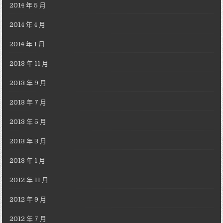
2014 年 5 月
2014 年 4 月
2014 年 1 月
2013 年 11 月
2013 年 9 月
2013 年 7 月
2013 年 5 月
2013 年 3 月
2013 年 1 月
2012 年 11 月
2012 年 9 月
2012 年 7 月