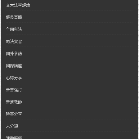
交大法學評論
優良事蹟
全國科法
司法實習
國外參訪
國際講座
心得分享
新書強打
新進教師
時事分享
未分類
活動報導