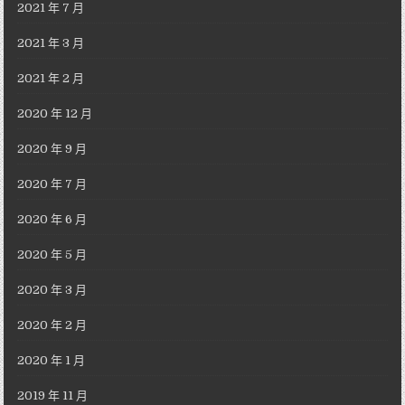
2021 年 7 月
2021 年 3 月
2021 年 2 月
2020 年 12 月
2020 年 9 月
2020 年 7 月
2020 年 6 月
2020 年 5 月
2020 年 3 月
2020 年 2 月
2020 年 1 月
2019 年 11 月