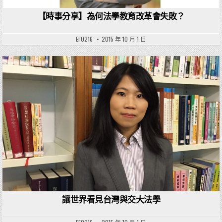
【時事分享】為何法學教育改革會失敗？
EF0216
2015 年 10 月 1 日
Posted in
讓世界看見台灣與交大法學