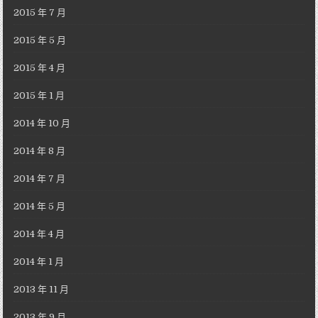
2015 年 7 月
2015 年 5 月
2015 年 4 月
2015 年 1 月
2014 年 10 月
2014 年 8 月
2014 年 7 月
2014 年 5 月
2014 年 4 月
2014 年 1 月
2013 年 11 月
2013 年 9 月