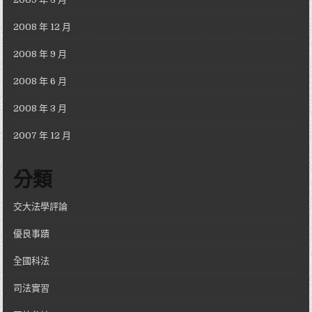
2008 年 12 月
2008 年 9 月
2008 年 6 月
2008 年 3 月
2007 年 12 月
分類
交大法學評論
優良事蹟
全國科法
司法實習