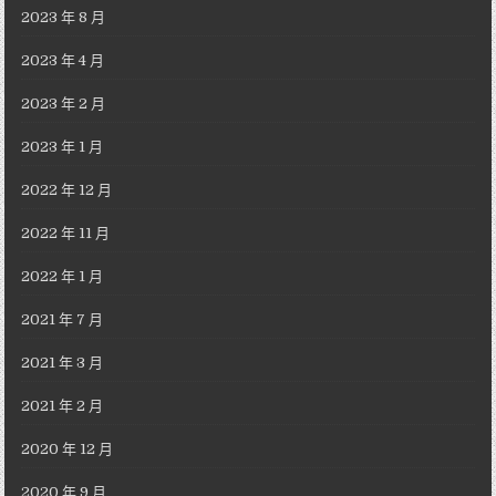
2023 年 8 月
2023 年 4 月
2023 年 2 月
2023 年 1 月
2022 年 12 月
2022 年 11 月
2022 年 1 月
2021 年 7 月
2021 年 3 月
2021 年 2 月
2020 年 12 月
2020 年 9 月