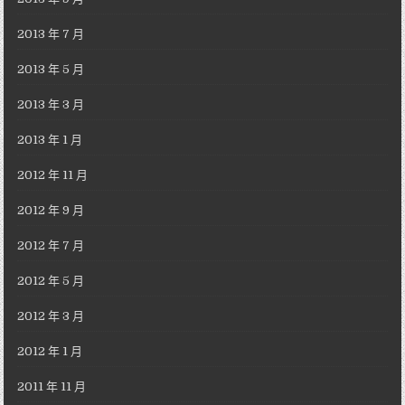
2013 年 7 月
2013 年 5 月
2013 年 3 月
2013 年 1 月
2012 年 11 月
2012 年 9 月
2012 年 7 月
2012 年 5 月
2012 年 3 月
2012 年 1 月
2011 年 11 月