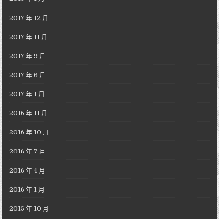
2017 年 12 月
2017 年 11 月
2017 年 9 月
2017 年 6 月
2017 年 1 月
2016 年 11 月
2016 年 10 月
2016 年 7 月
2016 年 4 月
2016 年 1 月
2015 年 10 月