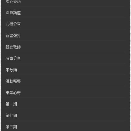
國外參訪
國際講座
心得分享
新書強打
新進教師
時事分享
未分類
活動報導
畢業心得
第一期
第七期
第三期