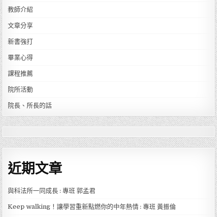
教師介紹
文章分享
新書強打
畢業心得
課程推薦
院所活動
院長、所長的話
近期文章
與科法所一同成長 : 專班 郭孟君
Keep walking！讓學習重新點燃你的中年熱情 : 專班 黃振倫