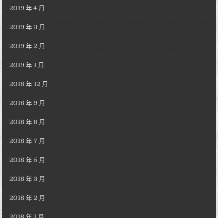
2019 年 4 月
2019 年 3 月
2019 年 2 月
2019 年 1 月
2018 年 12 月
2018 年 9 月
2018 年 8 月
2018 年 7 月
2018 年 5 月
2018 年 3 月
2018 年 2 月
2018 年 1 月