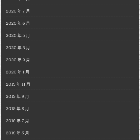
2020 年 7 月
2020 年 6 月
2020 年 5 月
2020 年 3 月
2020 年 2 月
2020 年 1 月
2019 年 11 月
2019 年 9 月
2019 年 8 月
2019 年 7 月
2019 年 5 月