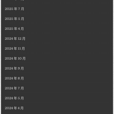
2025 年 7 月
2025 年 5 月
2025 年 4 月
2024 年 12 月
2024 年 11 月
2024 年 10 月
2024 年 9 月
2024 年 8 月
2024 年 7 月
2024 年 5 月
2024 年 4 月