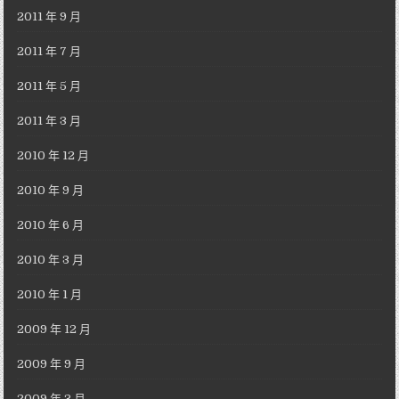
2011 年 9 月
2011 年 7 月
2011 年 5 月
2011 年 3 月
2010 年 12 月
2010 年 9 月
2010 年 6 月
2010 年 3 月
2010 年 1 月
2009 年 12 月
2009 年 9 月
2009 年 3 月