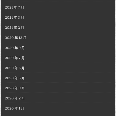
2021 年 7 月
2021 年 3 月
2021 年 2 月
2020 年 12 月
2020 年 9 月
2020 年 7 月
2020 年 6 月
2020 年 5 月
2020 年 3 月
2020 年 2 月
2020 年 1 月