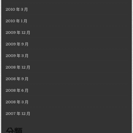
2010 年 3 月
2010 年 1 月
2009 年 12 月
2009 年 9 月
2009 年 3 月
2008 年 12 月
2008 年 9 月
2008 年 6 月
2008 年 3 月
2007 年 12 月
分類