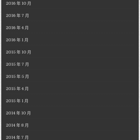
2016 年 10 月
2016 年 7 月
2016 年 4 月
2016 年 1 月
2015 年 10 月
2015 年 7 月
2015 年 5 月
2015 年 4 月
2015 年 1 月
2014 年 10 月
2014 年 8 月
2014 年 7 月