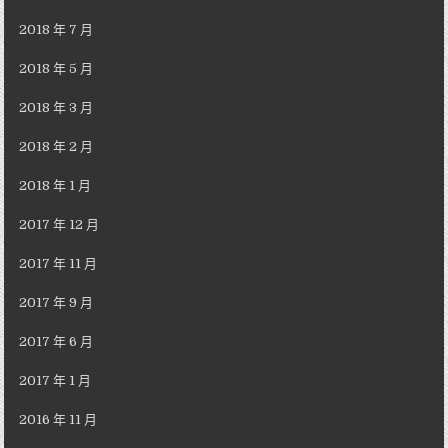
2018 年 7 月
2018 年 5 月
2018 年 3 月
2018 年 2 月
2018 年 1 月
2017 年 12 月
2017 年 11 月
2017 年 9 月
2017 年 6 月
2017 年 1 月
2016 年 11 月