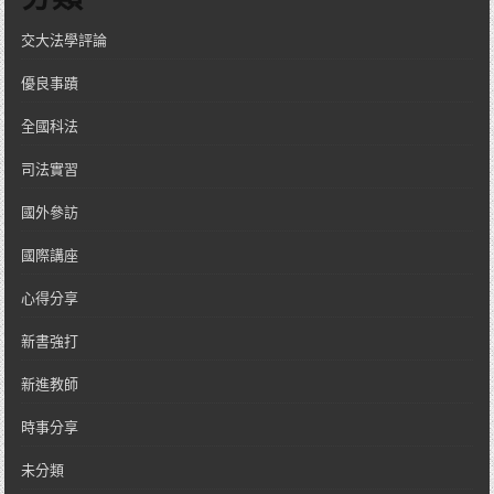
交大法學評論
優良事蹟
全國科法
司法實習
國外參訪
國際講座
心得分享
新書強打
新進教師
時事分享
未分類