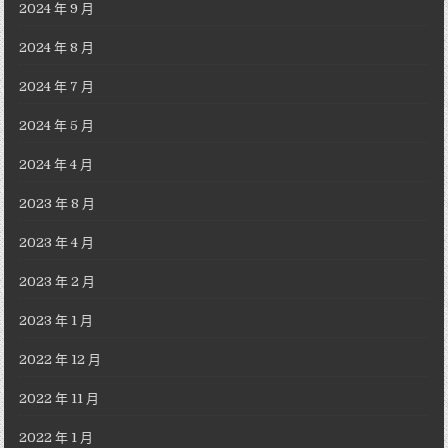
2024 年 9 月
2024 年 8 月
2024 年 7 月
2024 年 5 月
2024 年 4 月
2023 年 8 月
2023 年 4 月
2023 年 2 月
2023 年 1 月
2022 年 12 月
2022 年 11 月
2022 年 1 月