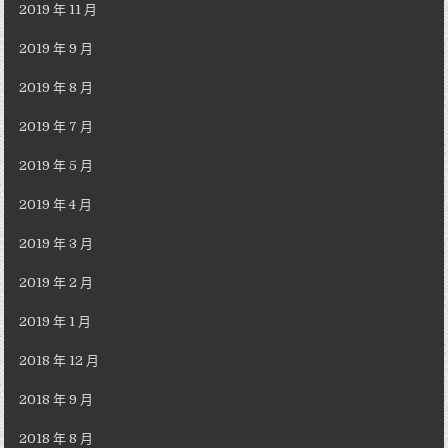
2019 年 11 月
2019 年 9 月
2019 年 8 月
2019 年 7 月
2019 年 5 月
2019 年 4 月
2019 年 3 月
2019 年 2 月
2019 年 1 月
2018 年 12 月
2018 年 9 月
2018 年 8 月