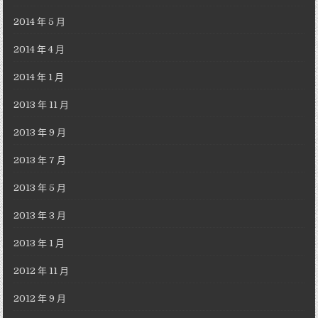
2014 年 5 月
2014 年 4 月
2014 年 1 月
2013 年 11 月
2013 年 9 月
2013 年 7 月
2013 年 5 月
2013 年 3 月
2013 年 1 月
2012 年 11 月
2012 年 9 月