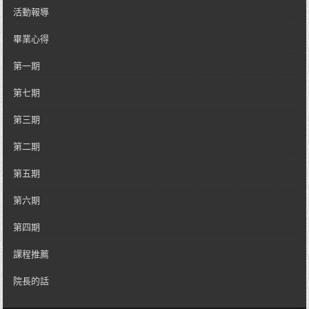
活動報導
畢業心得
第一期
第七期
第三期
第二期
第五期
第六期
第四期
課程推薦
院長的話