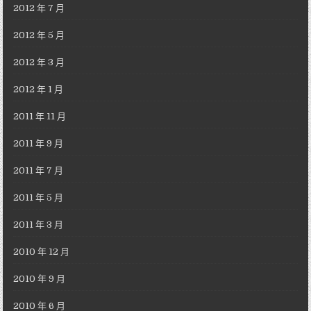
2012 年 7 月
2012 年 5 月
2012 年 3 月
2012 年 1 月
2011 年 11 月
2011 年 9 月
2011 年 7 月
2011 年 5 月
2011 年 3 月
2010 年 12 月
2010 年 9 月
2010 年 6 月