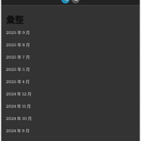
彙整
2025 年 9 月
2025 年 8 月
2025 年 7 月
2025 年 5 月
2025 年 4 月
2024 年 12 月
2024 年 11 月
2024 年 10 月
2024 年 9 月