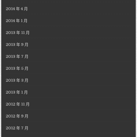
2014 年 4 月
2014 年 1 月
2013 年 11 月
2013 年 9 月
2013 年 7 月
2013 年 5 月
2013 年 3 月
2013 年 1 月
2012 年 11 月
2012 年 9 月
2012 年 7 月