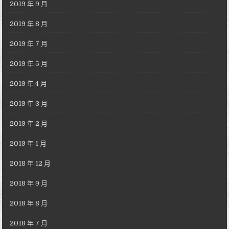
2019 年 9 月
2019 年 8 月
2019 年 7 月
2019 年 5 月
2019 年 4 月
2019 年 3 月
2019 年 2 月
2019 年 1 月
2018 年 12 月
2018 年 9 月
2018 年 8 月
2018 年 7 月