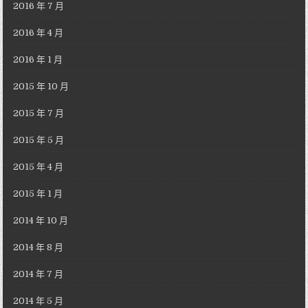
2016 年 7 月
2016 年 4 月
2016 年 1 月
2015 年 10 月
2015 年 7 月
2015 年 5 月
2015 年 4 月
2015 年 1 月
2014 年 10 月
2014 年 8 月
2014 年 7 月
2014 年 5 月