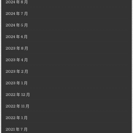
2024 年 8 月
2024 年 7 月
2024 年 5 月
2024 年 4 月
2023 年 8 月
2023 年 4 月
2023 年 2 月
2023 年 1 月
2022 年 12 月
2022 年 11 月
2022 年 1 月
2021 年 7 月