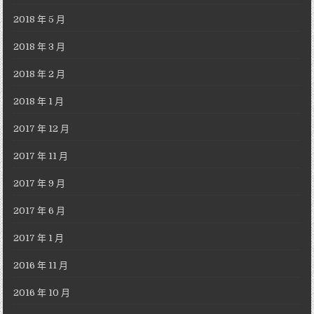
2018 年 5 月
2018 年 3 月
2018 年 2 月
2018 年 1 月
2017 年 12 月
2017 年 11 月
2017 年 9 月
2017 年 6 月
2017 年 1 月
2016 年 11 月
2016 年 10 月