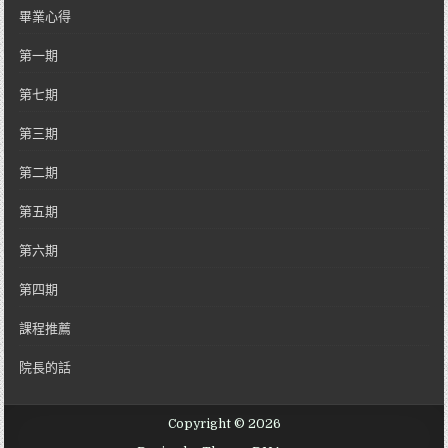
畢業心得
第一期
第七期
第三期
第二期
第五期
第六期
第四期
課程推薦
院長的話
Copyright © 2026