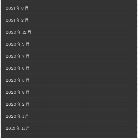
2021 年 3 月
2021 年 2 月
2020 年 12 月
2020 年 9 月
2020 年 7 月
2020 年 6 月
2020 年 5 月
2020 年 3 月
2020 年 2 月
2020 年 1 月
2019 年 11 月