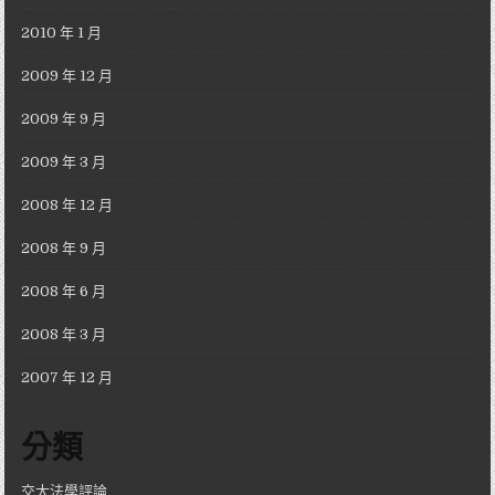
2010 年 1 月
2009 年 12 月
2009 年 9 月
2009 年 3 月
2008 年 12 月
2008 年 9 月
2008 年 6 月
2008 年 3 月
2007 年 12 月
分類
交大法學評論