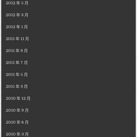
2012 年 5 月
2012 年 3 月
2012 年 1 月
2011 年 11 月
2011 年 9 月
2011 年 7 月
2011 年 5 月
2011 年 3 月
2010 年 12 月
2010 年 9 月
2010 年 6 月
2010 年 3 月