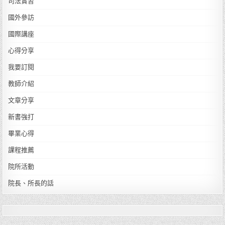
司法實習
國外參訪
國際講座
心得分享
我要訂閱
教師介紹
文章分享
新書強打
畢業心得
課程推薦
院所活動
院長、所長的話