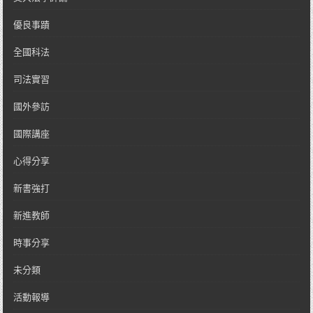
優良事蹟
全國科法
司法實習
國外參訪
國際講座
心得分享
新書強打
新進教師
時事分享
未分類
活動報導