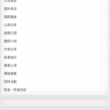
司法實習
國外參訪
國際講座
心得分享
我要訂閱
教師介紹
文章分享
新書強打
畢業心得
課程推薦
院所活動
院長、所長的話