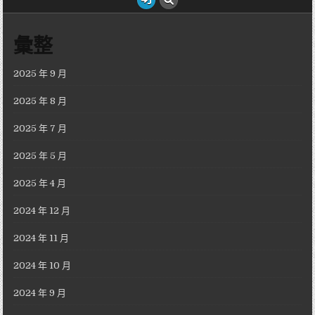
彙整
2025 年 9 月
2025 年 8 月
2025 年 7 月
2025 年 5 月
2025 年 4 月
2024 年 12 月
2024 年 11 月
2024 年 10 月
2024 年 9 月