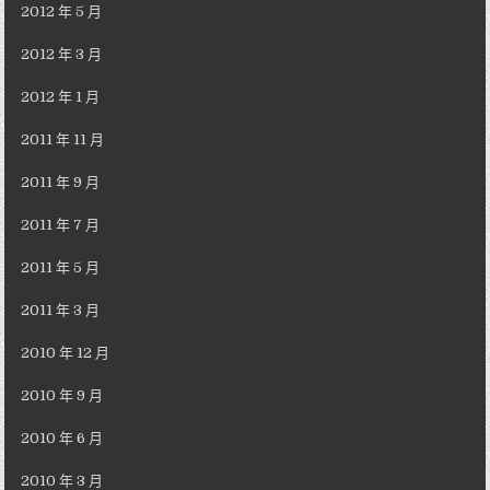
2012 年 5 月
2012 年 3 月
2012 年 1 月
2011 年 11 月
2011 年 9 月
2011 年 7 月
2011 年 5 月
2011 年 3 月
2010 年 12 月
2010 年 9 月
2010 年 6 月
2010 年 3 月