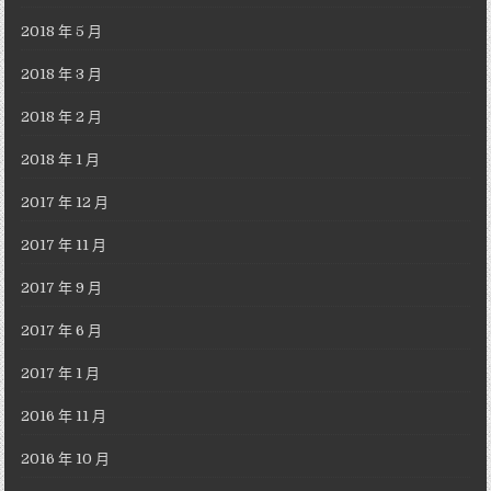
2018 年 5 月
2018 年 3 月
2018 年 2 月
2018 年 1 月
2017 年 12 月
2017 年 11 月
2017 年 9 月
2017 年 6 月
2017 年 1 月
2016 年 11 月
2016 年 10 月