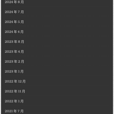
2024 年 8 月
2024 年 7 月
2024 年 5 月
2024 年 4 月
2023 年 8 月
2023 年 4 月
2023 年 2 月
2023 年 1 月
2022 年 12 月
2022 年 11 月
2022 年 1 月
2021 年 7 月