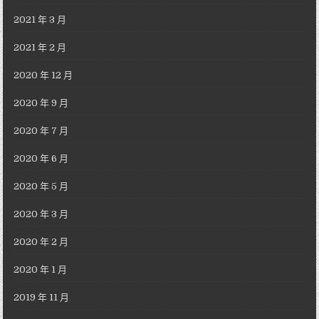
2021 年 3 月
2021 年 2 月
2020 年 12 月
2020 年 9 月
2020 年 7 月
2020 年 6 月
2020 年 5 月
2020 年 3 月
2020 年 2 月
2020 年 1 月
2019 年 11 月