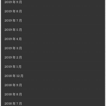
2019 年 9 月
2019 年 8 月
2019 年 7 月
2019 年 5 月
2019 年 4 月
2019 年 3 月
2019 年 2 月
2019 年 1 月
2018 年 12 月
2018 年 9 月
2018 年 8 月
2018 年 7 月