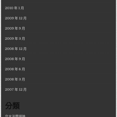
2010 年 1 月
2009 年 12 月
2009 年 9 月
2009 年 3 月
2008 年 12 月
2008 年 9 月
2008 年 6 月
2008 年 3 月
2007 年 12 月
分類
交大法學評論