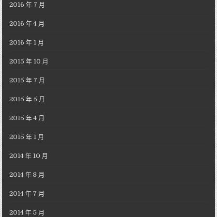
2016 年 7 月
2016 年 4 月
2016 年 1 月
2015 年 10 月
2015 年 7 月
2015 年 5 月
2015 年 4 月
2015 年 1 月
2014 年 10 月
2014 年 8 月
2014 年 7 月
2014 年 5 月