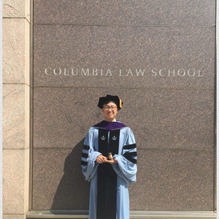
Posted in