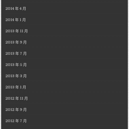
2014 年 4 月
2014 年 1 月
2013 年 11 月
2013 年 9 月
2013 年 7 月
2013 年 5 月
2013 年 3 月
2013 年 1 月
2012 年 11 月
2012 年 9 月
2012 年 7 月