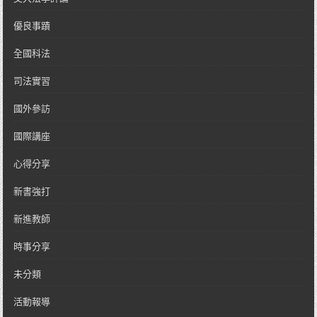
優良事蹟
全國科法
司法實習
國外參訪
國際講座
心得分享
新書強打
新進教師
時事分享
未分類
活動報導