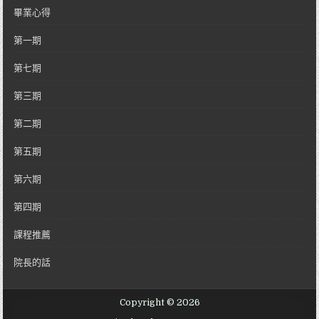
畢業心得
第一期
第七期
第三期
第二期
第五期
第六期
第四期
課程推薦
院長的話
Copyright © 2026