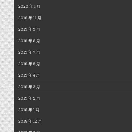
2020 年 1 月
2019 年 11 月
2019 年 9 月
2019 年 8 月
2019 年 7 月
2019 年 5 月
2019 年 4 月
2019 年 3 月
2019 年 2 月
2019 年 1 月
2018 年 12 月