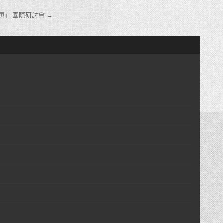
」 國際研討會 →