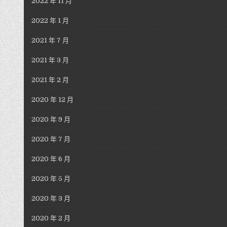
2022 年 11 月
2022 年 1 月
2021 年 7 月
2021 年 3 月
2021 年 2 月
2020 年 12 月
2020 年 9 月
2020 年 7 月
2020 年 6 月
2020 年 5 月
2020 年 3 月
2020 年 2 月