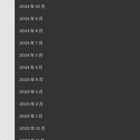
2024 年 10 月
2024 年 9 月
2024 年 8 月
2024 年 7 月
2024 年 5 月
2024 年 4 月
2023 年 8 月
2023 年 4 月
2023 年 2 月
2023 年 1 月
2022 年 12 月